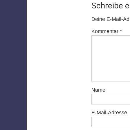
Schreibe 
Deine E-Mail-Adre
Kommentar
*
Name
E-Mail-Adresse