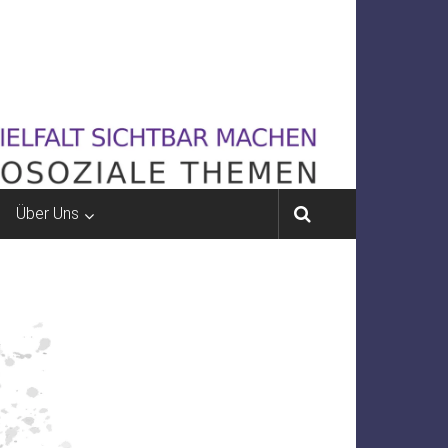
Über Uns