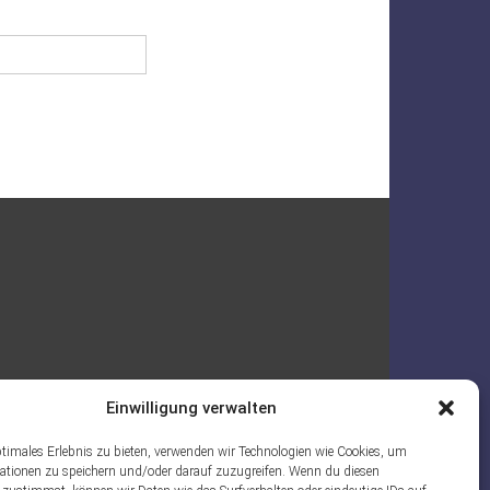
Einwilligung verwalten
ptimales Erlebnis zu bieten, verwenden wir Technologien wie Cookies, um
ationen zu speichern und/oder darauf zuzugreifen. Wenn du diesen