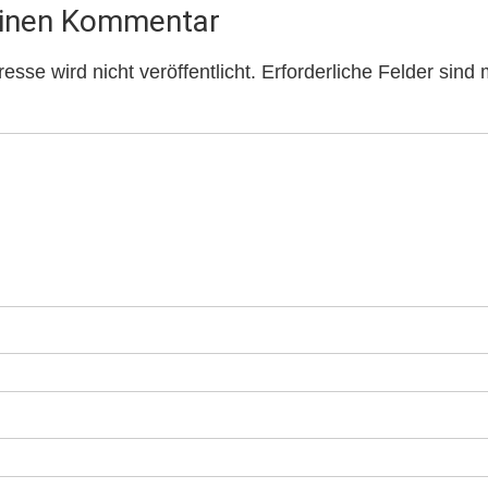
einen Kommentar
sse wird nicht veröffentlicht.
Erforderliche Felder sind 