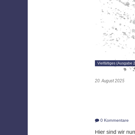
Vielfältiges (Ausgabe 
20. August 2025
0 Kommentare
Hier sind wir nu