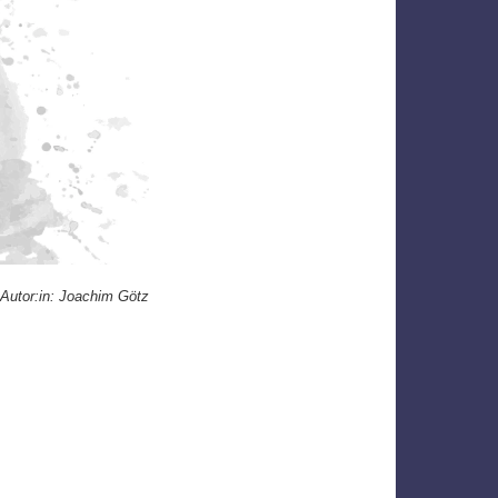
Autor:in: Joachim Götz