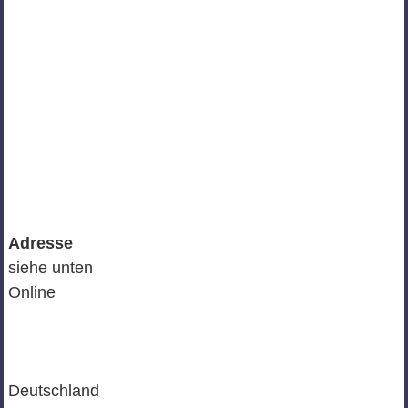
Adresse
siehe unten
Online
Deutschland