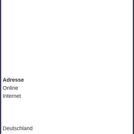
Adresse
Online
Internet
Deutschland