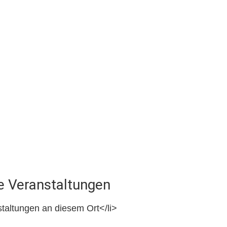
Veranstaltungen
taltungen an diesem Ort</li>