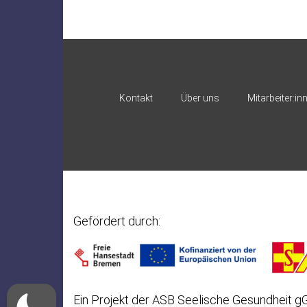
Kontakt
Über uns
Mitarbeiter:in
Gefördert durch:
Ein Projekt der ASB Seelische Gesundheit