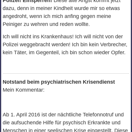
Polizei! Einsperren!
Diese alte Angst kommt jetzt
dazu, denn in meiner Kindheit wurde mir so etwas
angedroht, wenn ich mich anfing gegen meine
Peiniger zu wehren und reden wollte.
Ich will nicht ins Krankenhaus! Ich will nicht von der
Polizei weggebracht werden! Ich bin kein Verbrecher,
kein Täter, im Gegenteil, ich bin schon wieder Opfer.
Notstand beim psychiatrischen Krisendienst
Mein Kommentar:
Ab 1. April 2016 ist der nächtliche Telefonnotruf und
die aufsuchende Hilfe für psychisch Erkrankte und
Menschen in einer seelischen Krise eingestellt. Diese