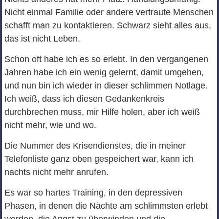
Nicht einmal Familie oder andere vertraute Menschen
schafft man zu kontaktieren. Schwarz sieht alles aus,
das ist nicht Leben.
Schon oft habe ich es so erlebt. In den vergangenen
Jahren habe ich ein wenig gelernt, damit umgehen,
und nun bin ich wieder in dieser schlimmen Notlage.
Ich weiß, dass ich diesen Gedankenkreis
durchbrechen muss, mir Hilfe holen, aber ich weiß
nicht mehr, wie und wo.
Die Nummer des Krisendienstes, die in meiner
Telefonliste ganz oben gespeichert war, kann ich
nachts nicht mehr anrufen.
Es war so hartes Training, in den depressiven
Phasen, in denen die Nächte am schlimmsten erlebt