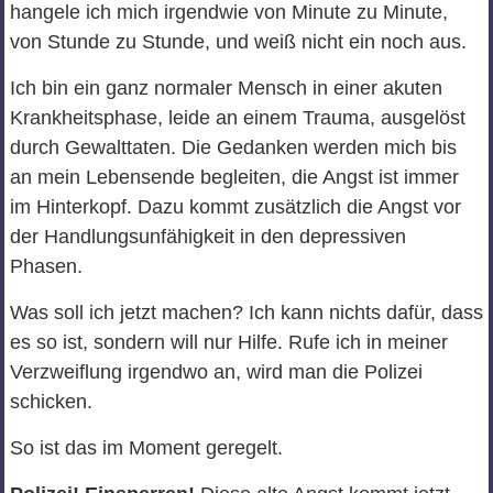
hangele ich mich irgendwie von Minute zu Minute,
von Stunde zu Stunde, und weiß nicht ein noch aus.
Ich bin ein ganz normaler Mensch in einer akuten
Krankheitsphase, leide an einem Trauma, ausgelöst
durch Gewalttaten. Die Gedanken werden mich bis
an mein Lebensende begleiten, die Angst ist immer
im Hinterkopf. Dazu kommt zusätzlich die Angst vor
der Handlungsunfähigkeit in den depressiven
Phasen.
Was soll ich jetzt machen? Ich kann nichts dafür, dass
es so ist, sondern will nur Hilfe. Rufe ich in meiner
Verzweiflung irgendwo an, wird man die Polizei
schicken.
So ist das im Moment geregelt.