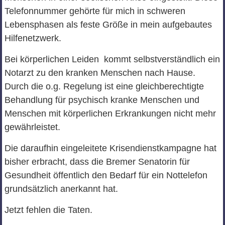
Telefonnummer gehörte für mich in schweren
Lebensphasen als feste Größe in mein aufgebautes
Hilfenetzwerk.
Bei körperlichen Leiden kommt selbstverständlich ein
Notarzt zu den kranken Menschen nach Hause.
Durch die o.g. Regelung ist eine gleichberechtigte
Behandlung für psychisch kranke Menschen und
Menschen mit körperlichen Erkrankungen nicht mehr
gewährleistet.
Die daraufhin eingeleitete Krisendienstkampagne hat
bisher erbracht, dass die Bremer Senatorin für
Gesundheit öffentlich den Bedarf für ein Nottelefon
grundsätzlich anerkannt hat.
Jetzt fehlen die Taten.