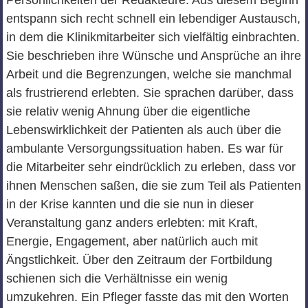
Persönlichkeiten der Redakteure. Aus diesem Beginn
entspann sich recht schnell ein lebendiger Austausch,
in dem die Klinikmitarbeiter sich vielfältig einbrachten.
Sie beschrieben ihre Wünsche und Ansprüche an ihre
Arbeit und die Begrenzungen, welche sie manchmal
als frustrierend erlebten. Sie sprachen darüber, dass
sie relativ wenig Ahnung über die eigentliche
Lebenswirklichkeit der Patienten als auch über die
ambulante Versorgungssituation haben. Es war für
die Mitarbeiter sehr eindrücklich zu erleben, dass vor
ihnen Menschen saßen, die sie zum Teil als Patienten
in der Krise kannten und die sie nun in dieser
Veranstaltung ganz anders erlebten: mit Kraft,
Energie, Engagement, aber natürlich auch mit
Ängstlichkeit. Über den Zeitraum der Fortbildung
schienen sich die Verhältnisse ein wenig
umzukehren. Ein Pfleger fasste das mit den Worten