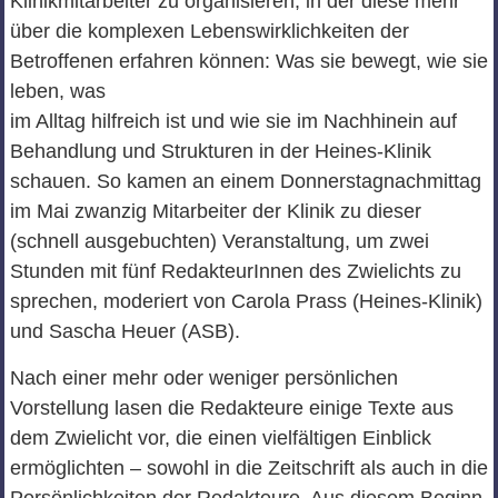
Klinikmitarbeiter zu organisieren, in der diese mehr
über die komplexen Lebenswirklichkeiten der
Betroffenen erfahren können: Was sie bewegt, wie sie
leben, was
im Alltag hilfreich ist und wie sie im Nachhinein auf
Behandlung und Strukturen in der Heines-Klinik
schauen. So kamen an einem Donnerstagnachmittag
im Mai zwanzig Mitarbeiter der Klinik zu dieser
(schnell ausgebuchten) Veranstaltung, um zwei
Stunden mit fünf RedakteurInnen des Zwielichts zu
sprechen, moderiert von Carola Prass (Heines-Klinik)
und Sascha Heuer (ASB).
Nach einer mehr oder weniger persönlichen
Vorstellung lasen die Redakteure einige Texte aus
dem Zwielicht vor, die einen vielfältigen Einblick
ermöglichten – sowohl in die Zeitschrift als auch in die