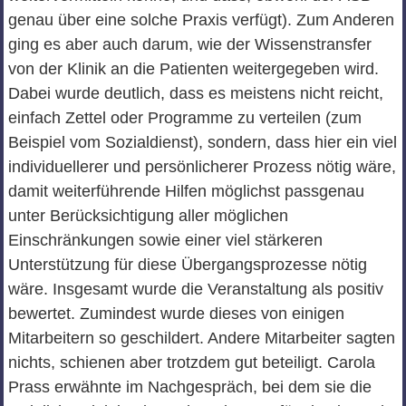
genau über eine solche Praxis verfügt). Zum Anderen
ging es aber auch darum, wie der Wissenstransfer
von der Klinik an die Patienten weitergegeben wird.
Dabei wurde deutlich, dass es meistens nicht reicht,
einfach Zettel oder Programme zu verteilen (zum
Beispiel vom Sozialdienst), sondern, dass hier ein viel
individuellerer und persönlicherer Prozess nötig wäre,
damit weiterführende Hilfen möglichst passgenau
unter Berücksichtigung aller möglichen
Einschränkungen sowie einer viel stärkeren
Unterstützung für diese Übergangsprozesse nötig
wäre. Insgesamt wurde die Veranstaltung als positiv
bewertet. Zumindest wurde dieses von einigen
Mitarbeitern so geschildert. Andere Mitarbeiter sagten
nichts, schienen aber trotzdem gut beteiligt. Carola
Prass erwähnte im Nachgespräch, bei dem sie die