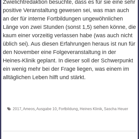
Zwielichtredaktion besuchte, dass es für sie eine sehr
positive Veranstaltung gewesen sei, was man auch
an der für interne Fortbildungen ungewöhnlichen
Länge von zwei Stunden (sonst 1,5) sehen könne, die
kaum einer vorzeitig verlassen habe (was auch nicht
üblich sei). Aus diesen Erfahrungen heraus ist nun für
den November eine Folgeveranstaltung in der
Heines-Klinik geplant. In dieser soll der Schwerpunkt
ein wenig mehr bei der Frage liegen, was einem im
alltäglichen Leben hilft und stärkt.
2017
,
Ameos
,
Ausgabe 10
,
Fortbildung
,
Heines Klinik
,
Sascha Heuer