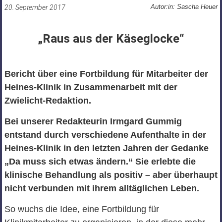
Autor:in: Sascha Heuer
20. September 2017
„Raus aus der Käseglocke“
Bericht über eine Fortbildung für Mitarbeiter der
Heines-Klinik in Zusammenarbeit mit der
Zwielicht-Redaktion.
Bei unserer Redakteurin Irmgard Gummig
entstand durch verschiedene
Aufenthalte in der
Heines-Klinik in den letzten Jahren der Gedanke
„Da muss
sich etwas ändern.“ Sie erlebte die
klinische Behandlung als positiv – aber
überhaupt
nicht verbunden mit ihrem alltäglichen Leben.
So wuchs die Idee, eine Fortbildung für