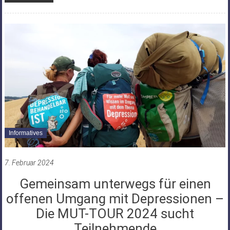
Informatives
7. Februar 2024
Gemeinsam unterwegs für einen
offenen Umgang mit Depressionen –
Die MUT-TOUR 2024 sucht
Teilnehmende