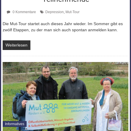
0 Kommentare
Depression
,
Mut-Tour
Die Mut-Tour startet auch dieses Jahr wieder. Im Sommer gibt es
zwölf Etappen, zu der man sich auch spontan anmelden kann.
Weiterlesen
Informatives