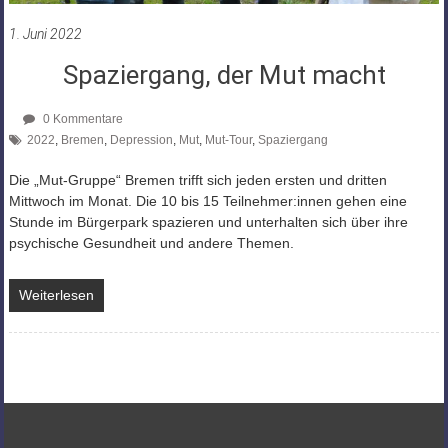
1. Juni 2022
Spaziergang, der Mut macht
0 Kommentare
2022
,
Bremen
,
Depression
,
Mut
,
Mut-Tour
,
Spaziergang
Die „Mut-Gruppe“ Bremen trifft sich jeden ersten und dritten
Mittwoch im Monat. Die 10 bis 15 Teilnehmer:innen gehen eine
Stunde im Bürgerpark spazieren und unterhalten sich über ihre
psychische Gesundheit und andere Themen.
Weiterlesen