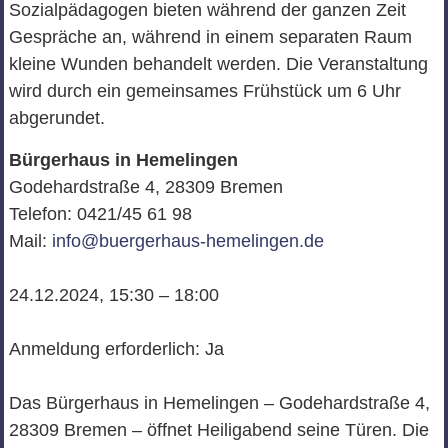
Sozialpädagogen bieten während der ganzen Zeit
Gespräche an, während in einem separaten Raum
kleine Wunden behandelt werden. Die Veranstaltung
wird durch ein gemeinsames Frühstück um 6 Uhr
abgerundet.
Bürgerhaus in Hemelingen
Godehardstraße 4, 28309 Bremen
Telefon: 0421/45 61 98
Mail:
info@buergerhaus-hemelingen.de
24.12.2024, 15:30 – 18:00
Anmeldung erforderlich: Ja
Das Bürgerhaus in Hemelingen – Godehardstraße 4,
28309 Bremen – öffnet Heiligabend seine Türen. Die