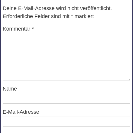
Deine E-Mail-Adresse wird nicht veröffentlicht.
Erforderliche Felder sind mit
*
markiert
Kommentar
*
Name
E-Mail-Adresse