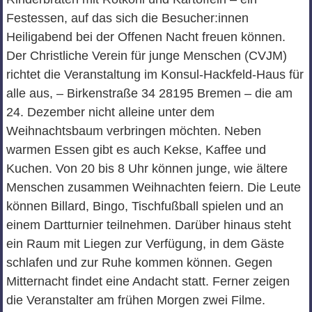
Festessen, auf das sich die Besucher:innen
Heiligabend bei der Offenen Nacht freuen können.
Der Christliche Verein für junge Menschen (CVJM)
richtet die Veranstaltung im Konsul-Hackfeld-Haus für
alle aus, – Birkenstraße 34 28195 Bremen – die am
24. Dezember nicht alleine unter dem
Weihnachtsbaum verbringen möchten. Neben
warmen Essen gibt es auch Kekse, Kaffee und
Kuchen. Von 20 bis 8 Uhr können junge, wie ältere
Menschen zusammen Weihnachten feiern. Die Leute
können Billard, Bingo, Tischfußball spielen und an
einem Dartturnier teilnehmen. Darüber hinaus steht
ein Raum mit Liegen zur Verfügung, in dem Gäste
schlafen und zur Ruhe kommen können. Gegen
Mitternacht findet eine Andacht statt. Ferner zeigen
die Veranstalter am frühen Morgen zwei Filme.