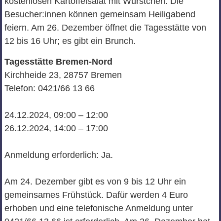
kostenlosen Kartoffelsalat mit Würstchen. Die
Besucher:innen können gemeinsam Heiligabend
feiern. Am 26. Dezember öffnet die Tagesstätte von
12 bis 16 Uhr; es gibt ein Brunch.
Tagesstätte Bremen-Nord
Kirchheide 23, 28757 Bremen
Telefon: 0421/66 13 66
24.12.2024, 09:00 – 12:00
26.12.2024, 14:00 – 17:00
Anmeldung erforderlich: Ja.
Am 24. Dezember gibt es von 9 bis 12 Uhr ein
gemeinsames Frühstück. Dafür werden 4 Euro
erhoben und eine telefonische Anmeldung unter