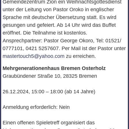
Gemeindezentrum Zion ein Weihnachtsgottesdienst
unter der Leitung von Pastor Oroko in englischer
Sprache mit deutscher Übersetzung statt. Es wird
gesungen und gefeiert. Ab 14 Uhr wird das Buffet
eröffnet. Die Teilnahme ist kostenlos.
Ansprechpartner: Pastor George Okoro, Tel: 01521/
0777101, 0421 5257607. Per Mail ist der Pastor unter
mastertouch5@yahoo.com
zu erreichen.
Mehrgenerationenhaus Bremen Osterholz
Graubündener Straße 10, 28325 Bremen
26.12.2024, 15:00 – 18:00 (ab 14 Jahre)
Anmeldung erforderlich: Nein
Einen offenen Spieletreff organisiert das