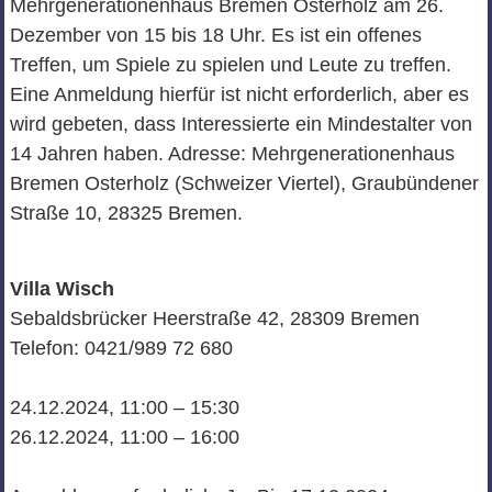
Mehrgenerationenhaus Bremen Osterholz am 26.
Dezember von 15 bis 18 Uhr. Es ist ein offenes
Treffen, um Spiele zu spielen und Leute zu treffen.
Eine Anmeldung hierfür ist nicht erforderlich, aber es
wird gebeten, dass Interessierte ein Mindestalter von
14 Jahren haben. Adresse: Mehrgenerationenhaus
Bremen Osterholz (Schweizer Viertel), Graubündener
Straße 10, 28325 Bremen.
Villa Wisch
Sebaldsbrücker Heerstraße 42, 28309 Bremen
Telefon: 0421/989 72 680
24.12.2024, 11:00 – 15:30
26.12.2024, 11:00 – 16:00