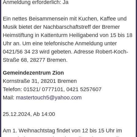
Anmeldung erforderlich: Ja
Ein nettes Beisammensein mit Kuchen, Kaffee und
Musik bietet der Nachbarschaftstreff der Bremer
Heimstiftung in Kattenturm Heiligabend von 15 bis 18
Uhr an. Um eine telefonische Anmeldung unter
0421/56 34 23 wird gebeten. Adresse Robert-Koch-
Straße 68, 28277 Bremen.
Gemeindezentrum Zion
Kornstraße 31, 28201 Bremen
Telefon: 01521/ 0777101, 0421 5257607
Mail:
mastertouch5@yahoo.com
25.12.2024, Ab 14:00
Am 1. Weihnachtstag findet von 12 bis 15 Uhr im