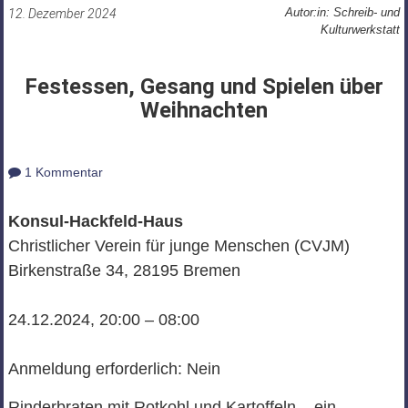
Autor:in: Schreib- und
12. Dezember 2024
Kulturwerkstatt
Festessen, Gesang und Spielen über
Weihnachten
1 Kommentar
Konsul-Hackfeld-Haus
Christlicher Verein für junge Menschen (CVJM)
Birkenstraße 34, 28195 Bremen
24.12.2024, 20:00 – 08:00
Anmeldung erforderlich: Nein
Rinderbraten mit Rotkohl und Kartoffeln – ein