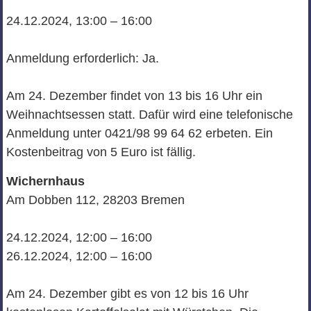
24.12.2024, 13:00 – 16:00
Anmeldung erforderlich: Ja.
Am 24. Dezember findet von 13 bis 16 Uhr ein
Weihnachtsessen statt. Dafür wird eine telefonische
Anmeldung unter 0421/98 99 64 62 erbeten. Ein
Kostenbeitrag von 5 Euro ist fällig.
Wichernhaus
Am Dobben 112, 28203 Bremen
24.12.2024, 12:00 – 16:00
26.12.2024, 12:00 – 16:00
Am 24. Dezember gibt es von 12 bis 16 Uhr