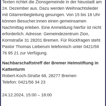
Texten richtet die Zionsgemeinde in der Neustadt am
24. Dezember aus. Dazu werden Weihnachtslieder
mit Gitarrenbegleitung gesungen. Von 15 bis 18 Uhr
können Besucher:innen einen gemeinsamen
Nachmittag erleben. Eine Anmeldung hierfür ist nicht
erforderlich. Adresse: Gemeindezentrum Zion,
Kornstraße 31 28201 Bremen. Für Rückfragen steht
Pastor Thomas Lieberum telefonisch unter 0421/59
76 95 21 zur Verfügung.
Nachbarschaftstreff der Bremer Heimstiftung in
Kattenturm
Robert-Koch-Straße 68, 28277 Bremen
Telefon: 0421/56 34 23
24.12.2024, 15:00 – 18:00