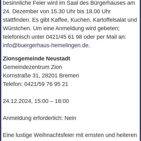
besinnliche Feier wird im Saal des Bürgerhauses am
24. Dezember von 15.30 Uhr bis 18.00 Uhr
stattfinden. Es gibt Kaffee, Kuchen, Kartoffelsalat und
Würstchen. Um eine Anmeldung wird gebeten;
telefonisch unter 0421/45 61 98 oder per Mail an:
info@buergerhaus-hemelingen.de
.
Zionsgemeinde Neustadt
Gemeindezentrum Zion
Kornstraße 31, 28201 Bremen
Telefon: 0421/59 76 95 21
24.12.2024, 15:00 – 18:00
Anmeldung erforderlich: Nein
Eine lustige Weihnachtsfeier mit ernsten und heiteren