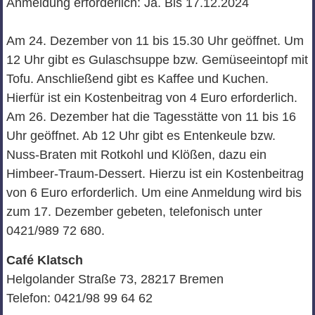
Anmeldung erforderlich: Ja. Bis 17.12.2024
Am 24. Dezember von 11 bis 15.30 Uhr geöffnet. Um
12 Uhr gibt es Gulaschsuppe bzw. Gemüseeintopf mit
Tofu. Anschließend gibt es Kaffee und Kuchen.
Hierfür ist ein Kostenbeitrag von 4 Euro erforderlich.
Am 26. Dezember hat die Tagesstätte von 11 bis 16
Uhr geöffnet. Ab 12 Uhr gibt es Entenkeule bzw.
Nuss-Braten mit Rotkohl und Klößen, dazu ein
Himbeer-Traum-Dessert. Hierzu ist ein Kostenbeitrag
von 6 Euro erforderlich. Um eine Anmeldung wird bis
zum 17. Dezember gebeten, telefonisch unter
0421/989 72 680.
Café Klatsch
Helgolander Straße 73, 28217 Bremen
Telefon: 0421/98 99 64 62