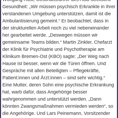
Gesundheit: „Wir müssen psychisch Erkrankte in ihrer
verstandenen Umgebung unterstützen, damit ist die
Ambulantisierung gemeint.“ Er beobachtet, dass in
der strukturellen Arbeit noch zu viel nebeneinander
her gearbeitet werde. „Deswegen müssen wir
gemeinsame Teams bilden.“ Martin Zinkler, Chefarzt
der Klinik für Psychiatrie und Psychotherapie am
Klinikum Bremen-Ost (KBO) sagte: „Der Weg nach
Hause ist besser, wenn wir die Türen öffnen. Und
Gespräche mit allen Beteiligten – Pflegekräfte,
Patient:innen und Ärzt:innen – sind sehr wichtig.“
Eine Mutter, deren Sohn eine psychische Erkrankung
hat, warb dafür, dass Angehörige besser
wahrgenommen und unterstützt werden. „Dann
könnten Zwangsmaßnahmen vermieden werden“, so
die Angehörige. Und Lars Peinemann, Vorsitzender