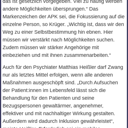
das ist gesetzlich vorgegeben. Viel zu häufig werden
andere Möglichkeiten übersprungen.“ Das
Markenzeichen der APK sei, die Fokussierung auf die
einzelne Person, so Krüger. „Wichtig ist, dass wir den
Weg zu einer Selbstbestimmung hin ebnen. Hier
müssen wir verstärkt nach Möglichkeiten suchen.
Zudem müssen wir stärker Angehörige mit
einbeziehen und mit ihnen zusammenarbeiten.“
Auch für den Psychiater Matthias Heißler darf Zwang
nur als letztes Mittel erfolgen, wenn alle anderen
Maßnahmen ausgeschöpft sind. „Durch Aufsuchen
der Patient:innen im Lebensfeld lässt sich die
Behandlung für den Patienten und seine
Bezugspersonen gewaltärmer, angenehmer,
effektiver und mit nachhaltiger Wirkung gestalten.
Außerdem wird dadurch Inklusion gewährleistet“,