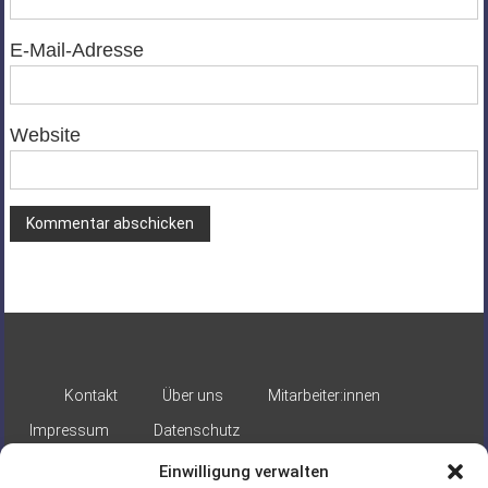
E-Mail-Adresse
Website
Alternative:
Kontakt
Über uns
Mitarbeiter:innen
Impressum
Datenschutz
Einwilligung verwalten