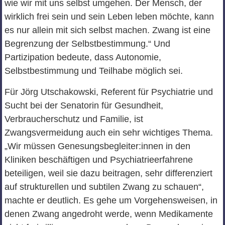
wie wir mit uns selbst umgehen. Der Mensch, der
wirklich frei sein und sein Leben leben möchte, kann
es nur allein mit sich selbst machen. Zwang ist eine
Begrenzung der Selbstbestimmung.“ Und
Partizipation bedeute, dass Autonomie,
Selbstbestimmung und Teilhabe möglich sei.
Für Jörg Utschakowski, Referent für Psychiatrie und
Sucht bei der Senatorin für Gesundheit,
Verbraucherschutz und Familie, ist
Zwangsvermeidung auch ein sehr wichtiges Thema.
„Wir müssen Genesungsbegleiter:innen in den
Kliniken beschäftigen und Psychiatrieerfahrene
beteiligen, weil sie dazu beitragen, sehr differenziert
auf strukturellen und subtilen Zwang zu schauen“,
machte er deutlich. Es gehe um Vorgehensweisen, in
denen Zwang angedroht werde, wenn Medikamente