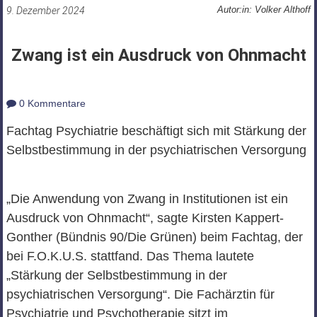
Autor:in: Volker Althoff
9. Dezember 2024
Zwang ist ein Ausdruck von Ohnmacht
0 Kommentare
Fachtag Psychiatrie beschäftigt sich mit Stärkung der
Selbstbestimmung in der psychiatrischen Versorgung
„Die Anwendung von Zwang in Institutionen ist ein
Ausdruck von Ohnmacht“, sagte Kirsten Kappert-
Gonther (Bündnis 90/Die Grünen) beim Fachtag, der
bei F.O.K.U.S. stattfand. Das Thema lautete
„Stärkung der Selbstbestimmung in der
psychiatrischen Versorgung“. Die Fachärztin für
Psychiatrie und Psychotherapie sitzt im