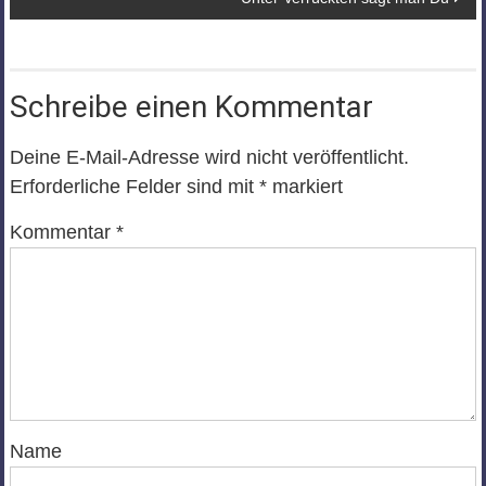
Schreibe einen Kommentar
Deine E-Mail-Adresse wird nicht veröffentlicht.
Erforderliche Felder sind mit
*
markiert
Kommentar
*
Name