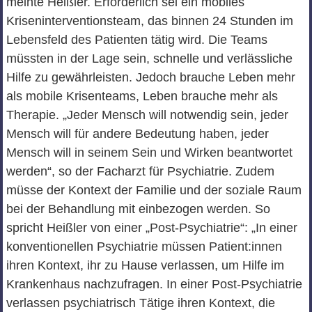
meinte Heißler. Erforderlich sei ein mobiles
Kriseninterventionsteam, das binnen 24 Stunden im
Lebensfeld des Patienten tätig wird. Die Teams
müssten in der Lage sein, schnelle und verlässliche
Hilfe zu gewährleisten. Jedoch brauche Leben mehr
als mobile Krisenteams, Leben brauche mehr als
Therapie. „Jeder Mensch will notwendig sein, jeder
Mensch will für andere Bedeutung haben, jeder
Mensch will in seinem Sein und Wirken beantwortet
werden“, so der Facharzt für Psychiatrie. Zudem
müsse der Kontext der Familie und der soziale Raum
bei der Behandlung mit einbezogen werden. So
spricht Heißler von einer „Post-Psychiatrie“: „In einer
konventionellen Psychiatrie müssen Patient:innen
ihren Kontext, ihr zu Hause verlassen, um Hilfe im
Krankenhaus nachzufragen. In einer Post-Psychiatrie
verlassen psychiatrisch Tätige ihren Kontext, die