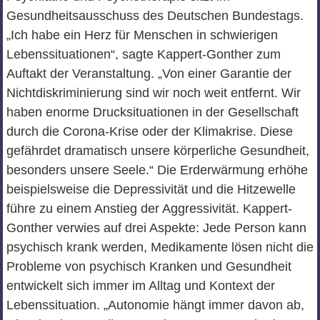
Gesundheitsausschuss des Deutschen Bundestags.
„Ich habe ein Herz für Menschen in schwierigen
Lebenssituationen“, sagte Kappert-Gonther zum
Auftakt der Veranstaltung. „Von einer Garantie der
Nichtdiskriminierung sind wir noch weit entfernt. Wir
haben enorme Drucksituationen in der Gesellschaft
durch die Corona-Krise oder der Klimakrise. Diese
gefährdet dramatisch unsere körperliche Gesundheit,
besonders unsere Seele.“ Die Erderwärmung erhöhe
beispielsweise die Depressivität und die Hitzewelle
führe zu einem Anstieg der Aggressivität. Kappert-
Gonther verwies auf drei Aspekte: Jede Person kann
psychisch krank werden, Medikamente lösen nicht die
Probleme von psychisch Kranken und Gesundheit
entwickelt sich immer im Alltag und Kontext der
Lebenssituation. „Autonomie hängt immer davon ab,