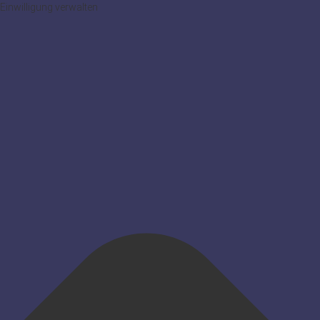
Einwilligung verwalten