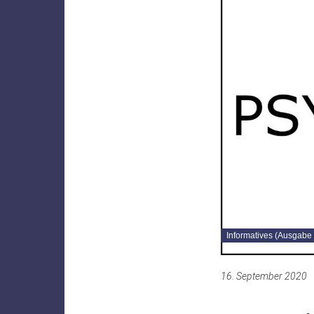
Informatives (Ausgabe 
16. September 2020