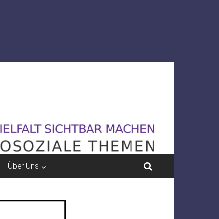
Über Uns