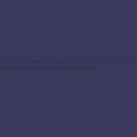
greifen. Wenn du diesen Technologien zustimmst, können wir Daten wie
immte Merkmale und Funktionen beeinträchtigt werden.