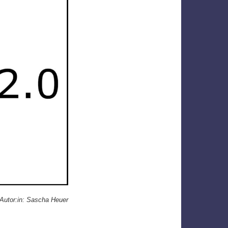
Autor:in: Sascha Heuer