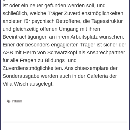
ist oder ein neuer gefunden werden soll, und
schließlich, welche Träger Zuverdienstmöglichkeiten
anbieten für psychisch Betroffene, die Tagesstruktur
und gleichzeitig offenen Umgang mit ihren
Beeinträchtigungen an ihrem Arbeitsplatz wünschen.
Einer der besonders engagierten Träger ist sicher der
ASB mit Herrn von Schwarzkopf als Ansprechpartner
für alle Fragen zu Bildungs- und
Zuverdienstmöglichkeiten. Ansichtsexemplare der
Sonderausgabe werden auch in der Cafeteria der
Villa Wisch ausgelegt.
Irrturm