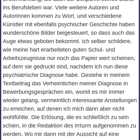
ins Berufsleben war. Viele weitere Autoren und
Autorinnen kommen zu Wort, und verschiedene
Künstler mit ebenfalls psychischer Geschichte haben
wunderschöne Bilder beigesteuert, so dass auch das
Auge etwas geboten bekommt. Ich selber schildere,
wie meine hart erarbeiteten guten Schul- und
Arbeitszeugnisse nur noch das Papier wert scheinen,
auf dem sie gedruckt sind, nachdem ich nun diese
psychiatrische Diagnose habe. Gestehe in meinem
Textbeitrag das Verheimlichen meiner Diagnose in
Bewerbungsgesprächen ein, womit es mir immer
wieder gelang, vermeintlich interessante Anstellungen
zu erreichen, auf denen ich mich dann aber nicht
wohlfühlte. Die Erlösung, die es schließlich zu sein
schien, in die Redaktion des Irrturm aufgenommen zu
werden. Wo mir dann mit der Aussicht auf eine