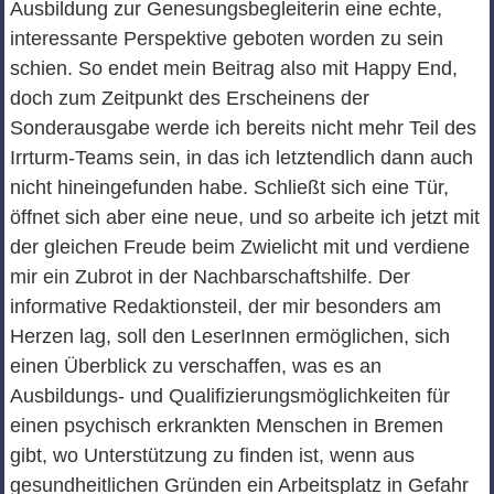
Ausbildung zur Genesungsbegleiterin eine echte,
interessante Perspektive geboten worden zu sein
schien. So endet mein Beitrag also mit Happy End,
doch zum Zeitpunkt des Erscheinens der
Sonderausgabe werde ich bereits nicht mehr Teil des
Irrturm-Teams sein, in das ich letztendlich dann auch
nicht hineingefunden habe. Schließt sich eine Tür,
öffnet sich aber eine neue, und so arbeite ich jetzt mit
der gleichen Freude beim Zwielicht mit und verdiene
mir ein Zubrot in der Nachbarschaftshilfe. Der
informative Redaktionsteil, der mir besonders am
Herzen lag, soll den LeserInnen ermöglichen, sich
einen Überblick zu verschaffen, was es an
Ausbildungs- und Qualifizierungsmöglichkeiten für
einen psychisch erkrankten Menschen in Bremen
gibt, wo Unterstützung zu finden ist, wenn aus
gesundheitlichen Gründen ein Arbeitsplatz in Gefahr