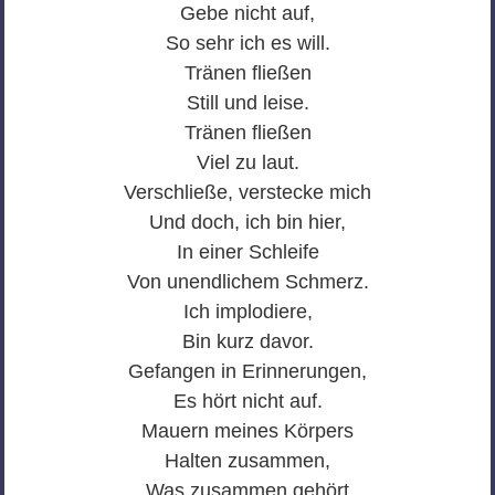
Gebe nicht auf,
So sehr ich es will.
Tränen fließen
Still und leise.
Tränen fließen
Viel zu laut.
Verschließe, verstecke mich
Und doch, ich bin hier,
In einer Schleife
Von unendlichem Schmerz.
Ich implodiere,
Bin kurz davor.
Gefangen in Erinnerungen,
Es hört nicht auf.
Mauern meines Körpers
Halten zusammen,
Was zusammen gehört