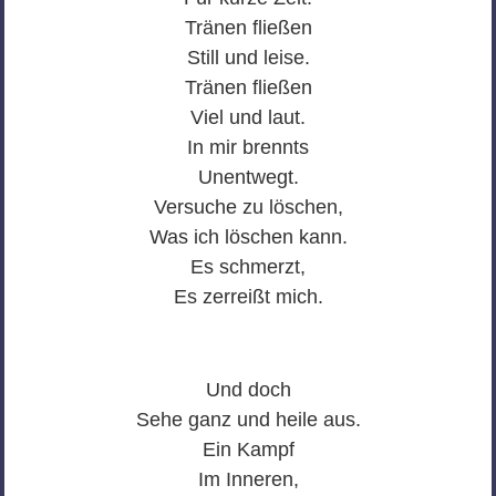
Tränen fließen
Still und leise.
Tränen fließen
Viel und laut.
In mir brennts
Unentwegt.
Versuche zu löschen,
Was ich löschen kann.
Es schmerzt,
Es zerreißt mich.
Und doch
Sehe ganz und heile aus.
Ein Kampf
Im Inneren,