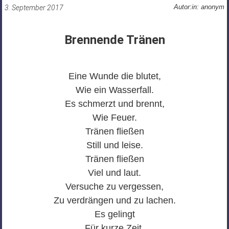
Autor:in: anonym
3. September 2017
Brennende Tränen
Eine Wunde die blutet,
Wie ein Wasserfall.
Es schmerzt und brennt,
Wie Feuer.
Tränen fließen
Still und leise.
Tränen fließen
Viel und laut.
Versuche zu vergessen,
Zu verdrängen und zu lachen.
Es gelingt
Für kurze Zeit.