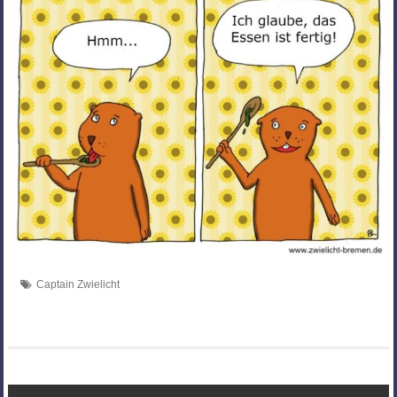
Captain Zwielicht