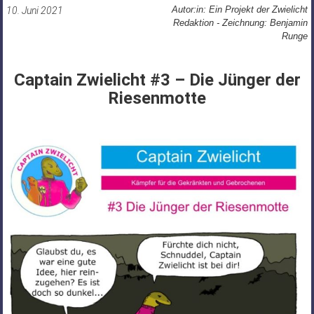
Autor:in: Ein Projekt der Zwielicht
10. Juni 2021
Redaktion - Zeichnung: Benjamin
Runge
Captain Zwielicht #3 – Die Jünger der
Riesenmotte