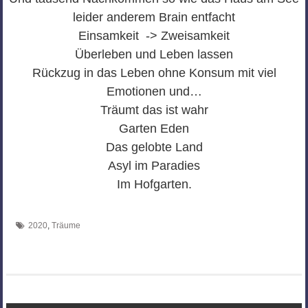
leider anderem Brain entfacht
Einsamkeit -> Zweisamkeit
Überleben und Leben lassen
Rückzug in das Leben ohne Konsum mit viel
Emotionen und…
Träumt das ist wahr
Garten Eden
Das gelobte Land
Asyl im Paradies
Im Hofgarten.
2020
,
Träume