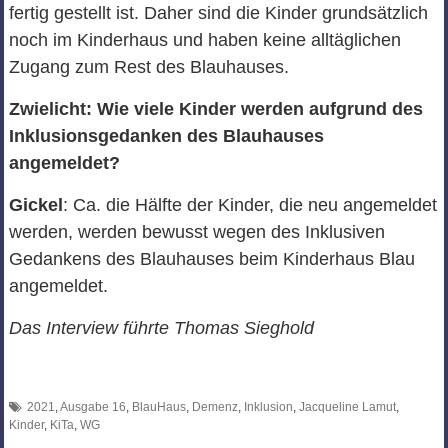
fertig gestellt ist. Daher sind die Kinder grundsätzlich
noch im Kinderhaus und haben keine alltäglichen
Zugang zum Rest des Blauhauses.
Zwielicht: Wie viele Kinder werden aufgrund des
Inklusionsgedanken des Blauhauses
angemeldet?
Gickel
: Ca. die Hälfte der Kinder, die neu angemeldet
werden, werden bewusst wegen des Inklusiven
Gedankens des Blauhauses beim Kinderhaus Blau
angemeldet.
Das Interview führte Thomas Sieghold
2021
,
Ausgabe 16
,
BlauHaus
,
Demenz
,
Inklusion
,
Jacqueline Lamut
,
Kinder
,
KiTa
,
WG