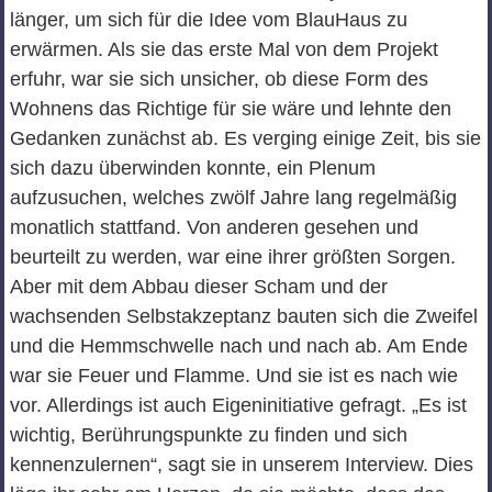
länger, um sich für die Idee vom BlauHaus zu
erwärmen. Als sie das erste Mal von dem Projekt
erfuhr, war sie sich unsicher, ob diese Form des
Wohnens das Richtige für sie wäre und lehnte den
Gedanken zunächst ab. Es verging einige Zeit, bis sie
sich dazu überwinden konnte, ein Plenum
aufzusuchen, welches zwölf Jahre lang regelmäßig
monatlich stattfand. Von anderen gesehen und
beurteilt zu werden, war eine ihrer größten Sorgen.
Aber mit dem Abbau dieser Scham und der
wachsenden Selbstakzeptanz bauten sich die Zweifel
und die Hemmschwelle nach und nach ab. Am Ende
war sie Feuer und Flamme. Und sie ist es nach wie
vor. Allerdings ist auch Eigeninitiative gefragt. „Es ist
wichtig, Berührungspunkte zu finden und sich
kennenzulernen“, sagt sie in unserem Interview. Dies