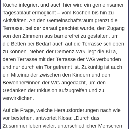
Küche integriert und auch hier wird ein gemeinsamer
Tagesablauf ermöglicht – vom Kochen bis hin zu
Aktivitäten. An den Gemeinschaftsraum grenzt die
Terrasse, bei der darauf geachtet wurde, den Zugang
von den Zimmern aus barrierefrei zu gestalten, um
die Betten bei Bedarf auch auf die Terrasse schieben
zu können. Neben der Demenz-WG liegt die KiTa,
deren Terrasse mit der Terrasse der WG verbunden
und nur durch ein Tor getrennt ist. Zukünftig ist auch
ein Miteinander zwischen den Kindern und den
Bewohner*innen der WG angedacht, um den
Gedanken der Inklusion aufzugreifen und zu
verwirklichen.
Auf die Frage, welche Herausforderungen nach wie
vor bestehen, antwortet Klosa: „Durch das
Zusammenleben vieler, unterschiedlicher Menschen