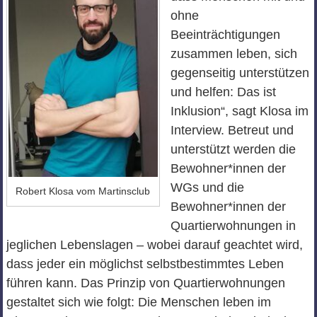
ohne
Beeinträchtigungen
zusammen leben, sich
gegenseitig unterstützen
und helfen: Das ist
Inklusion“, sagt Klosa im
Interview. Betreut und
unterstützt werden die
Bewohner*innen der
WGs und die
Robert Klosa vom Martinsclub
Bewohner*innen der
Quartierwohnungen in
jeglichen Lebenslagen – wobei darauf geachtet wird,
dass jeder ein möglichst selbstbestimmtes Leben
führen kann. Das Prinzip von Quartierwohnungen
gestaltet sich wie folgt: Die Menschen leben im