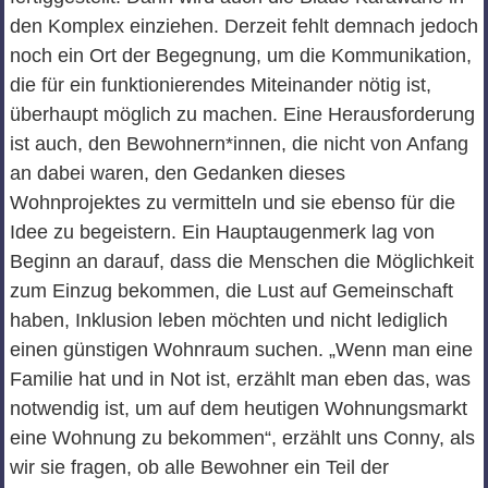
den Komplex einziehen. Derzeit fehlt demnach jedoch
noch ein Ort der Begegnung, um die Kommunikation,
die für ein funktionierendes Miteinander nötig ist,
überhaupt möglich zu machen. Eine Herausforderung
ist auch, den Bewohnern*innen, die nicht von Anfang
an dabei waren, den Gedanken dieses
Wohnprojektes zu vermitteln und sie ebenso für die
Idee zu begeistern. Ein Hauptaugenmerk lag von
Beginn an darauf, dass die Menschen die Möglichkeit
zum Einzug bekommen, die Lust auf Gemeinschaft
haben, Inklusion leben möchten und nicht lediglich
einen günstigen Wohnraum suchen. „Wenn man eine
Familie hat und in Not ist, erzählt man eben das, was
notwendig ist, um auf dem heutigen Wohnungsmarkt
eine Wohnung zu bekommen“, erzählt uns Conny, als
wir sie fragen, ob alle Bewohner ein Teil der