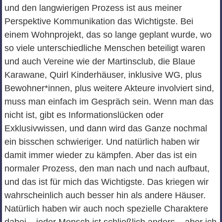
und den langwierigen Prozess ist aus meiner
Perspektive Kommunikation das Wichtigste. Bei
einem Wohnprojekt, das so lange geplant wurde, wo
so viele unterschiedliche Menschen beteiligt waren
und auch Vereine wie der Martinsclub, die Blaue
Karawane, Quirl Kinderhäuser, inklusive WG, plus
Bewohner*innen, plus weitere Akteure involviert sind,
muss man einfach im Gespräch sein. Wenn man das
nicht ist, gibt es Informationslücken oder
Exklusivwissen, und dann wird das Ganze nochmal
ein bisschen schwieriger. Und natürlich haben wir
damit immer wieder zu kämpfen. Aber das ist ein
normaler Prozess, den man nach und nach aufbaut,
und das ist für mich das Wichtigste. Das kriegen wir
wahrscheinlich auch besser hin als andere Häuser.
Natürlich haben wir auch noch spezielle Charaktere