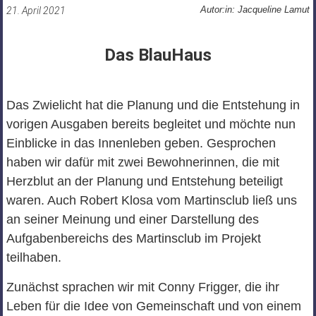
Autor:in: Jacqueline Lamut
21. April 2021
Das BlauHaus
Das Zwielicht hat die Planung und die Entstehung in
vorigen Ausgaben bereits begleitet und möchte nun
Einblicke in das Innenleben geben. Gesprochen
haben wir dafür mit zwei Bewohnerinnen, die mit
Herzblut an der Planung und Entstehung beteiligt
waren. Auch Robert Klosa vom Martinsclub ließ uns
an seiner Meinung und einer Darstellung des
Aufgabenbereichs des Martinsclub im Projekt
teilhaben.
Zunächst sprachen wir mit Conny Frigger, die ihr
Leben für die Idee von Gemeinschaft und von einem