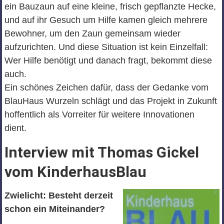
ein Bauzaun auf eine kleine, frisch gepflanzte Hecke,
und auf ihr Gesuch um Hilfe kamen gleich mehrere
Bewohner, um den Zaun gemeinsam wieder
aufzurichten. Und diese Situation ist kein Einzelfall:
Wer Hilfe benötigt und danach fragt, bekommt diese
auch.
Ein schönes Zeichen dafür, dass der Gedanke vom
BlauHaus Wurzeln schlägt und das Projekt in Zukunft
hoffentlich als Vorreiter für weitere Innovationen
dient.
Interview mit Thomas Gickel
vom KinderhausBlau
Zwielicht: Besteht derzeit
schon ein Miteinander?