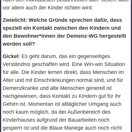
vor allem auch der Kinder richten wird.
Zwielicht: Welche Gründe sprechen dafür, dass
speziell ein Kontakt zwischen den Kindern und
den Bewohner*innen der Demenz-WG hergestellt
werden soll?
Gickel
: Es geht darum, das ein gegenseitiges
Verständnis geschaffen wird. Eine Win-win Situation
für alle. Die Kinder lernen direkt, dass Menschen im
Alter und mit Einschränkungen normal sind, und für
Demenzkranke und alte Menschen generell ist
nachgewiesen, dass Kontakt zu Kindern gut für ihr
Gehirn ist. Momentan ist alltäglicher Umgang auch
noch kaum möglich, da der Außenbereich des
Kinderhauses aufgrund der Bauarbeiten noch
gesperrt ist und die Blaue Manege auch noch nicht