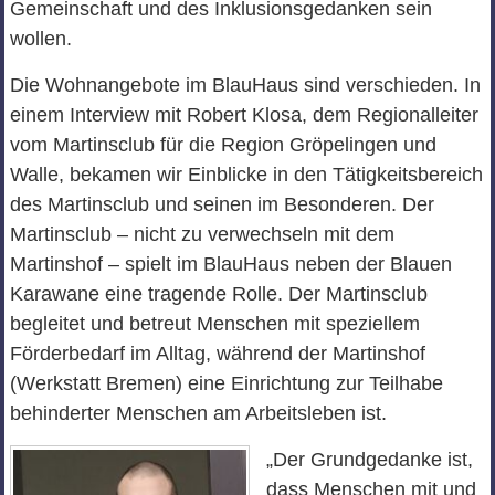
Gemeinschaft und des Inklusionsgedanken sein
wollen.
Die Wohnangebote im BlauHaus sind verschieden. In
einem Interview mit Robert Klosa, dem Regionalleiter
vom Martinsclub für die Region Gröpelingen und
Walle, bekamen wir Einblicke in den Tätigkeitsbereich
des Martinsclub und seinen im Besonderen. Der
Martinsclub – nicht zu verwechseln mit dem
Martinshof – spielt im BlauHaus neben der Blauen
Karawane eine tragende Rolle. Der Martinsclub
begleitet und betreut Menschen mit speziellem
Förderbedarf im Alltag, während der Martinshof
(Werkstatt Bremen) eine Einrichtung zur Teilhabe
behinderter Menschen am Arbeitsleben ist.
„Der Grundgedanke ist,
dass Menschen mit und