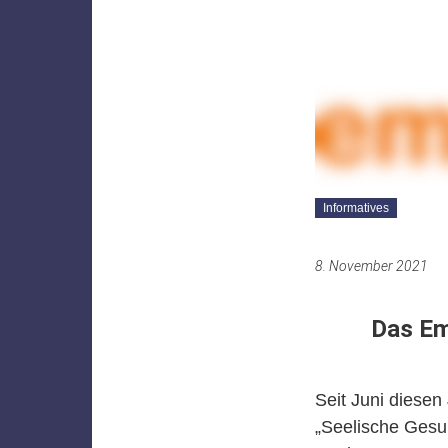
Informatives
8. November 2021
Das Em
Seit Juni diese
„Seelische Gesun