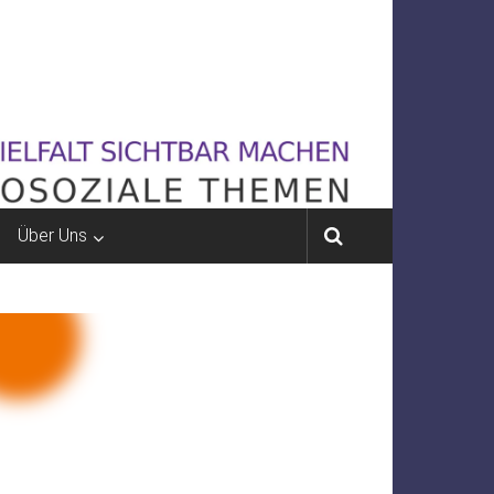
Über Uns