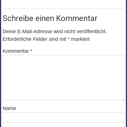
Schreibe einen Kommentar
Deine E-Mail-Adresse wird nicht veröffentlicht.
Erforderliche Felder sind mit
*
markiert
Kommentar
*
Name