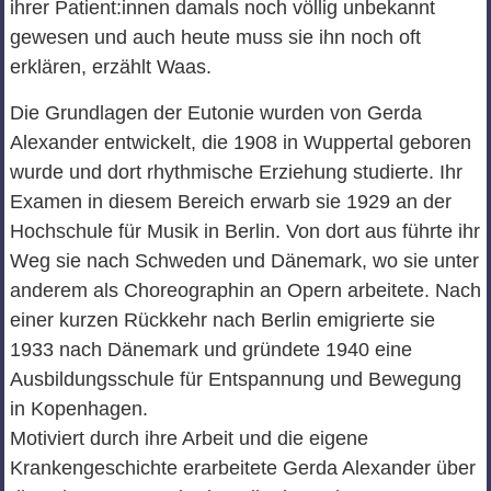
ihrer Patient:innen damals noch völlig unbekannt
gewesen und auch heute muss sie ihn noch oft
erklären, erzählt Waas.
Die Grundlagen der Eutonie wurden von Gerda
Alexander entwickelt, die 1908 in Wuppertal geboren
wurde und dort rhythmische Erziehung studierte. Ihr
Examen in diesem Bereich erwarb sie 1929 an der
Hochschule für Musik in Berlin. Von dort aus führte ihr
Weg sie nach Schweden und Dänemark, wo sie unter
anderem als Choreographin an Opern arbeitete. Nach
einer kurzen Rückkehr nach Berlin emigrierte sie
1933 nach Dänemark und gründete 1940 eine
Ausbildungsschule für Entspannung und Bewegung
in Kopenhagen.
Motiviert durch ihre Arbeit und die eigene
Krankengeschichte erarbeitete Gerda Alexander über