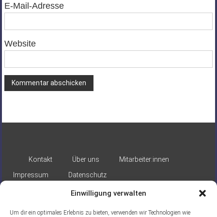
E-Mail-Adresse
Website
Alternative:
Kontakt
Über uns
Mitarbeiter:innen
Impressum
Datenschutz
Einwilligung verwalten
Um dir ein optimales Erlebnis zu bieten, verwenden wir Technologien wie