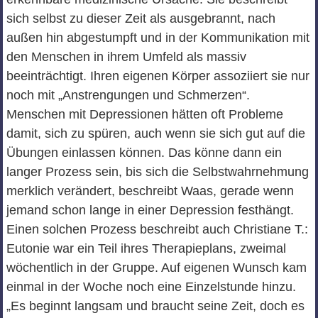
sich selbst zu dieser Zeit als ausgebrannt, nach
außen hin abgestumpft und in der Kommunikation mit
den Menschen in ihrem Umfeld als massiv
beeinträchtigt. Ihren eigenen Körper assoziiert sie nur
noch mit „Anstrengungen und Schmerzen“.
Menschen mit Depressionen hätten oft Probleme
damit, sich zu spüren, auch wenn sie sich gut auf die
Übungen einlassen können. Das könne dann ein
langer Prozess sein, bis sich die Selbstwahrnehmung
merklich verändert, beschreibt Waas, gerade wenn
jemand schon lange in einer Depression festhängt.
Einen solchen Prozess beschreibt auch Christiane T.:
Eutonie war ein Teil ihres Therapieplans, zweimal
wöchentlich in der Gruppe. Auf eigenen Wunsch kam
einmal in der Woche noch eine Einzelstunde hinzu.
„Es beginnt langsam und braucht seine Zeit, doch es