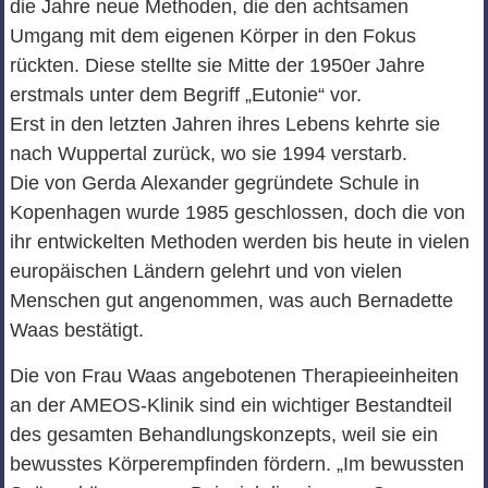
die Jahre neue Methoden, die den achtsamen
Umgang mit dem eigenen Körper in den Fokus
rückten. Diese stellte sie Mitte der 1950er Jahre
erstmals unter dem Begriff „Eutonie“ vor.
Erst in den letzten Jahren ihres Lebens kehrte sie
nach Wuppertal zurück, wo sie 1994 verstarb.
Die von Gerda Alexander gegründete Schule in
Kopenhagen wurde 1985 geschlossen, doch die von
ihr entwickelten Methoden werden bis heute in vielen
europäischen Ländern gelehrt und von vielen
Menschen gut angenommen, was auch Bernadette
Waas bestätigt.
Die von Frau Waas angebotenen Therapieeinheiten
an der AMEOS-Klinik sind ein wichtiger Bestandteil
des gesamten Behandlungskonzepts, weil sie ein
bewusstes Körperempfinden fördern. „Im bewussten