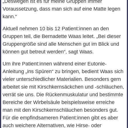
„Deswegen ist es für meine Gruppen immer
Voraussetzung, dass man sich auf eine Matte legen
kann.“
Aktuell nehmen 10 bis 12 Patient:innen an den
Gruppen teil, die Bernadette Waas leitet. „Bei dieser
Gruppengröße sind alle Menschen gut im Blick und
können gut betreut werden“, sagt Waas.
Um ihre Patient:innen während einer Eutonie-
Anleitung „ins Spüren“ zu bringen, bedient Waas sich
vieler unterschiedlicher Materialien. Besonders gern
arbeitet sie mit Kirschkernsäckchen und -schläuchen,
verrät sie uns. Die Rückenmuskulatur und bestimmte
Bereiche der Wirbelsäule beispielsweise erreiche
man mit den Kirschkernschläuchen besonders gut.
Für die empfindsameren Patient:innen gibt es aber
auch weichere Alternativen, wie Hirse- oder