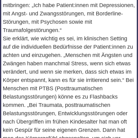
mitbringen: „Ich habe Patient:innen mit Depressionen,
mit Angst- und Zwangsstörungen, mit Borderline-
Störungen, mit Psychosen sowie mit
Traumafolgestörungen.“
Sie erklärt, wie wichtig es sei, im klinischen Setting
auf die individuellen Bedürfnisse der Patient:innen zu
achten und einzugehen. „Menschen mit Ängsten und
Zwängen haben manchmal Stress, wenn sich etwas
verändert, und wenn sie merken, dass sich etwas im
Körper entspannt, kann es für sie irritierend sein.“ Bei
Menschen mit PTBS (Posttraumatischen
Belastungsstörungen) könne es zu Flashbacks
kommen. „Bei Traumata, posttraumatischen
Belastungsstörungen, Entwicklungsstörungen oder
nach Übergriffen im frühen Kindesalter hat man oft
kein Gespür für seine eigenen Grenzen. Dann hat