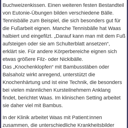
Buchweizenkissen. Einen weiteren festen Bestandteil
von Eutonie-Übungen bilden verschiedene Bälle.
Tennisbälle zum Beispiel, die sich besonders gut für
die Fußarbeit eignen. Manche Tennisbälle hat Waas
halbiert und eingefilzt. „Darauf kann man mit dem Fuß
aufsteigen oder sie am Schulterblatt ansetzen“,
erklärt sie. Für andere Körperbereiche eignen sich
etwas größere Filz- oder Nickibälle.
Das „Knochenklopfen“ mit Bambusstäben oder
Balsaholz wirkt anregend, unterstützt die
Knochenhärtung und ist eine Technik, die besonders
bei vielen männlichen Kursteilnehmern Anklang
findet, berichtet Waas. Im klinischen Setting arbeitet
sie daher viel mit Bambus.
In der Klinik arbeitet Waas mit Patient:innen
zusammen, die unterschiedliche Krankheitsbilder