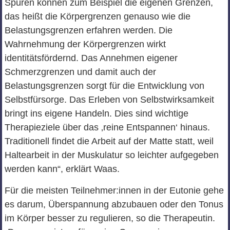
Spüren können zum Beispiel die eigenen Grenzen,
das heißt die Körpergrenzen genauso wie die
Belastungsgrenzen erfahren werden. Die
Wahrnehmung der Körpergrenzen wirkt
identitätsfördernd. Das Annehmen eigener
Schmerzgrenzen und damit auch der
Belastungsgrenzen sorgt für die Entwicklung von
Selbstfürsorge. Das Erleben von Selbstwirksamkeit
bringt ins eigene Handeln. Dies sind wichtige
Therapieziele über das ‚reine Entspannen‘ hinaus.
Traditionell findet die Arbeit auf der Matte statt, weil
Haltearbeit in der Muskulatur so leichter aufgegeben
werden kann“, erklärt Waas.
Für die meisten Teilnehmer:innen in der Eutonie gehe
es darum, Überspannung abzubauen oder den Tonus
im Körper besser zu regulieren, so die Therapeutin.