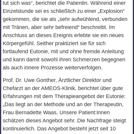
tut sich was“, berichtet die Patientin. Während einer
Einzelstunde sei es schließlich zu einer „Explosion“
gekommen, die sie als „sehr aufwühlend, verbunden
mit Tränen, aber sehr befreiend“ beschreibt. Im
Anschluss an dieses Ereignis erlebte sie ein neues
Körpergefühl. Seither praktiziert sie für sich
fortlaufend Eutonie, mit und ohne fremde Anleitung
und kann damit sowohl ihren Schmerzen begegnen
als auch innere Prozesse weiterverfolgen.
Prof. Dr. Uwe Gonther, Ärztlicher Direktor und
Chefarzt an der AMEOS-Klinik, berichtet über gute
Erfahrungen mit dem Therapieangebot der Eutonie:
„Das liegt an der Methode und an der Therapeutin,
Frau Bernadette Waas. Unsere Patient:innen
schätzen dieses Angebot sehr. Die Nachfrage steigt
kontinuierlich. Das Angebot besteht jetzt seit 10