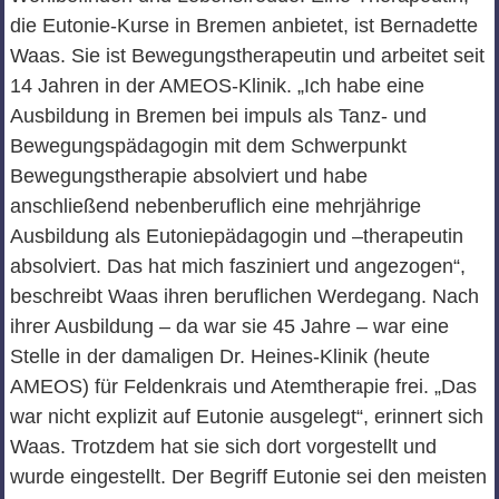
die Eutonie-Kurse in Bremen anbietet, ist Bernadette
Waas. Sie ist Bewegungstherapeutin und arbeitet seit
14 Jahren in der AMEOS-Klinik. „Ich habe eine
Ausbildung in Bremen bei impuls als Tanz- und
Bewegungspädagogin mit dem Schwerpunkt
Bewegungstherapie absolviert und habe
anschließend nebenberuflich eine mehrjährige
Ausbildung als Eutoniepädagogin und –therapeutin
absolviert. Das hat mich fasziniert und angezogen“,
beschreibt Waas ihren beruflichen Werdegang. Nach
ihrer Ausbildung – da war sie 45 Jahre – war eine
Stelle in der damaligen Dr. Heines-Klinik (heute
AMEOS) für Feldenkrais und Atemtherapie frei. „Das
war nicht explizit auf Eutonie ausgelegt“, erinnert sich
Waas. Trotzdem hat sie sich dort vorgestellt und
wurde eingestellt. Der Begriff Eutonie sei den meisten