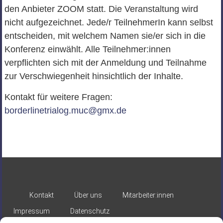
den Anbieter ZOOM statt. Die Veranstaltung wird
nicht aufgezeichnet. Jede/r TeilnehmerIn kann selbst
entscheiden, mit welchem Namen sie/er sich in die
Konferenz einwählt. Alle Teilnehmer:innen
verpflichten sich mit der Anmeldung und Teilnahme
zur Verschwiegenheit hinsichtlich der Inhalte.
Kontakt für weitere Fragen:
borderlinetrialog.muc@gmx.de
Kontakt
Über uns
Mitarbeiter:innen
Impressum
Datenschutz