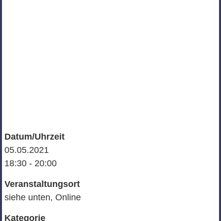
Datum/Uhrzeit
05.05.2021
18:30 - 20:00
Veranstaltungsort
siehe unten, Online
Kategorie