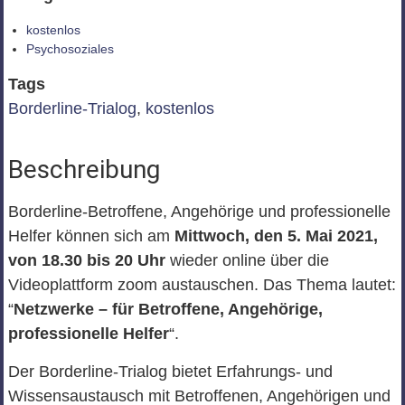
kostenlos
Psychosoziales
Tags
Borderline-Trialog
,
kostenlos
Beschreibung
Borderline-Betroffene, Angehörige und professionelle
Helfer können sich am
Mittwoch, den 5. Mai 2021,
von 18.30 bis 20 Uhr
wieder online über die
Videoplattform zoom austauschen. Das Thema lautet:
“
Netzwerke – für Betroffene, Angehörige,
professionelle Helfer
“.
Der Borderline-Trialog bietet Erfahrungs- und
Wissensaustausch mit Betroffenen, Angehörigen und