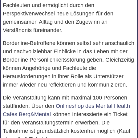
Fachleuten und ermöglicht durch den
Perspektivenwechsel neue Lösungen für den
gemeinsamen Alltag und den Zugewinn an
Verständnis füreinander.
Borderline-Betroffene können selbst sehr anschaulich
und nachvollziehbar Einblicke in das Leben mit der
Borderline Persönlichkeitsstörung geben. Gleichzeitig
können Angehörige und Fachleute die
Herausforderungen in ihrer Rolle als Unterstützer
immer wieder neu reflektieren und kommunizieren.
Die Veranstaltung kann mit maximal 100 Personen
stattfinden. Über den
Onlineshop des Mental Health
Cafes Berg&Mental
können Interessierte ein Ticket
für den Veranstaltungstermin erwerben. Die
Teilnahme ist grundsätzlich kostenfrei möglich (Kauf