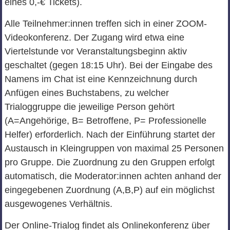
eines 0,-€ Tickets).
Alle Teilnehmer:innen treffen sich in einer ZOOM-
Videokonferenz. Der Zugang wird etwa eine
Viertelstunde vor Veranstaltungsbeginn aktiv
geschaltet (gegen 18:15 Uhr). Bei der Eingabe des
Namens im Chat ist eine Kennzeichnung durch
Anfügen eines Buchstabens, zu welcher
Trialoggruppe die jeweilige Person gehört
(A=Angehörige, B= Betroffene, P= Professionelle
Helfer) erforderlich. Nach der Einführung startet der
Austausch in Kleingruppen von maximal 25 Personen
pro Gruppe. Die Zuordnung zu den Gruppen erfolgt
automatisch, die Moderator:innen achten anhand der
eingegebenen Zuordnung (A,B,P) auf ein möglichst
ausgewogenes Verhältnis.
Der Online-Trialog findet als Onlinekonferenz über