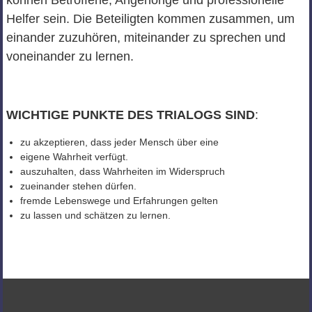
können Betroffene, Angehörige und professionelle
Helfer sein. Die Beteiligten kommen zusammen, um
einander zuzuhören, miteinander zu sprechen und
voneinander zu lernen.
WICHTIGE PUNKTE DES TRIALOGS SIND
:
zu akzeptieren, dass jeder Mensch über eine
eigene Wahrheit verfügt.
auszuhalten, dass Wahrheiten im Widerspruch
zueinander stehen dürfen.
fremde Lebenswege und Erfahrungen gelten
zu lassen und schätzen zu lernen.