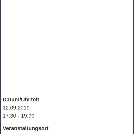
Datum/Uhrzeit
12.09.2019
17:30 - 19:00
Veranstaltungsort