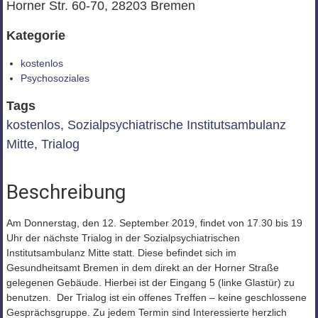
Horner Str. 60-70, 28203 Bremen
Kategorie
kostenlos
Psychosoziales
Tags
kostenlos
,
Sozialpsychiatrische Institutsambulanz
Mitte
,
Trialog
Beschreibung
Am Donnerstag, den 12. September 2019, findet von 17.30 bis 19
Uhr der nächste Trialog in der Sozialpsychiatrischen
Institutsambulanz Mitte statt. Diese befindet sich im
Gesundheitsamt Bremen in dem direkt an der Horner Straße
gelegenen Gebäude. Hierbei ist der Eingang 5 (linke Glastür) zu
benutzen. Der Trialog ist ein offenes Treffen – keine geschlossene
Gesprächsgruppe. Zu jedem Termin sind Interessierte herzlich