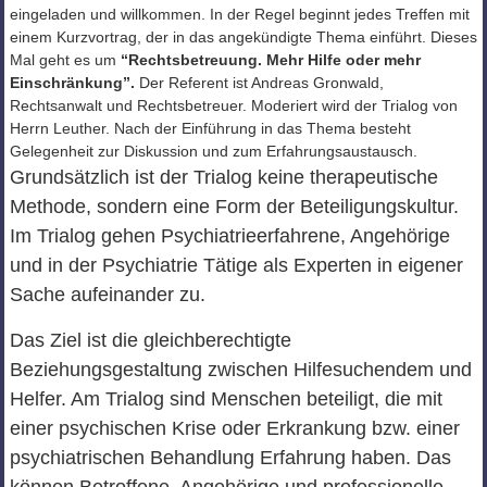
eingeladen und willkommen. In der Regel beginnt jedes Treffen mit
einem Kurzvortrag, der in das angekündigte Thema einführt. Dieses
Mal geht es um
“Rechtsbetreuung. Mehr Hilfe oder mehr
Einschränkung”.
Der Referent ist Andreas Gronwald,
Rechtsanwalt und Rechtsbetreuer. Moderiert wird der Trialog von
Herrn Leuther. Nach der Einführung in das Thema besteht
Gelegenheit zur Diskussion und zum Erfahrungsaustausch.
Grundsätzlich ist der Trialog keine therapeutische
Methode, sondern eine Form der Beteiligungskultur.
Im Trialog gehen Psychiatrieerfahrene, Angehörige
und in der Psychiatrie Tätige als Experten in eigener
Sache aufeinander zu.
Das Ziel ist die gleichberechtigte
Beziehungsgestaltung zwischen Hilfesuchendem und
Helfer. Am Trialog sind Menschen beteiligt, die mit
einer psychischen Krise oder Erkrankung bzw. einer
psychiatrischen Behandlung Erfahrung haben. Das