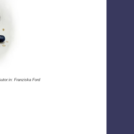
utor:in: Franziska Ford