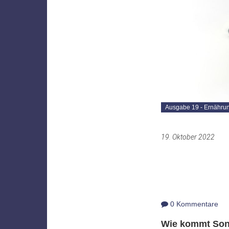
Ausgabe 19 - Ernähru
19. Oktober 2022
0 Kommentare
Wie kommt Son