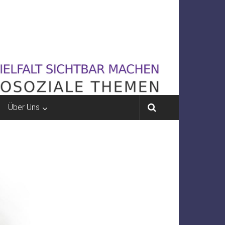
Über Uns