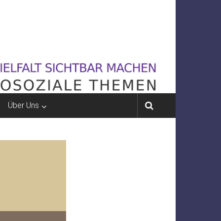
Über Uns