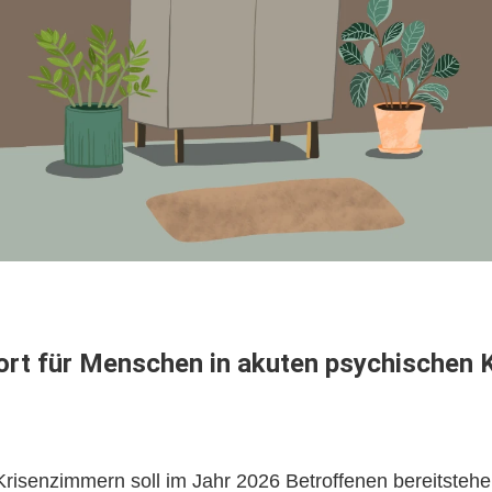
ort für Menschen in akuten psychischen 
 Krisenzimmern soll im Jahr 2026 Betroffenen bereitsteh