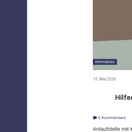
Informatives
15. Mai 2026
Hilfe
0 Kommentare
Anlaufstelle mit