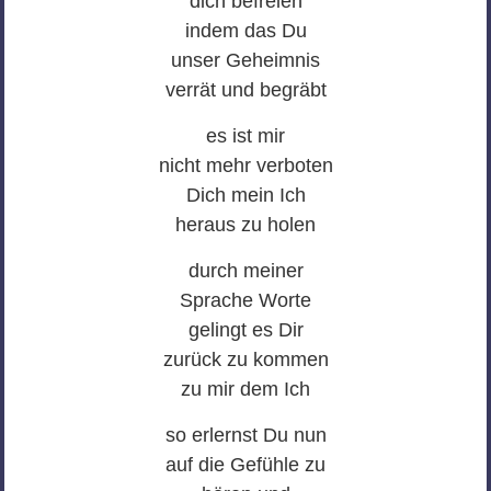
dich befreien
indem das Du
unser Geheimnis
verrät und begräbt
es ist mir
nicht mehr verboten
Dich mein Ich
heraus zu holen
durch meiner
Sprache Worte
gelingt es Dir
zurück zu kommen
zu mir dem Ich
so erlernst Du nun
auf die Gefühle zu