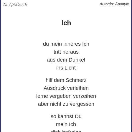
Autor:in: Anonym
25. April 2019
Ich
du mein inneres Ich
tritt heraus
aus dem Dunkel
ins Licht
hilf dem Schmerz
Ausdruck verleihen
lerne vergeben verzeihen
aber nicht zu vergessen
so kannst Du
mein Ich