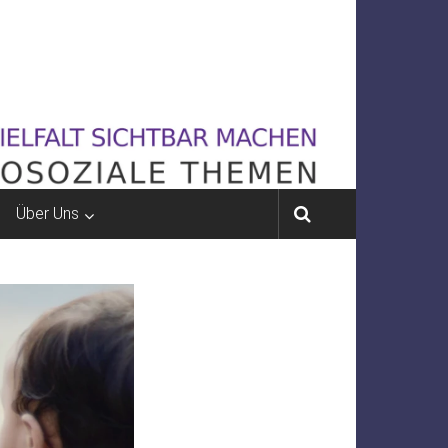
Über Uns