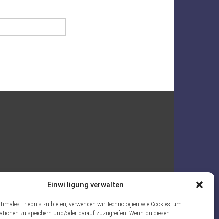
Einwilligung verwalten
ptimales Erlebnis zu bieten, verwenden wir Technologien wie Cookies, um
ationen zu speichern und/oder darauf zuzugreifen. Wenn du diesen