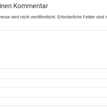
einen Kommentar
sse wird nicht veröffentlicht.
Erforderliche Felder sind 