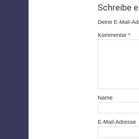
Schreibe 
Deine E-Mail-Adre
Kommentar
*
Name
E-Mail-Adresse