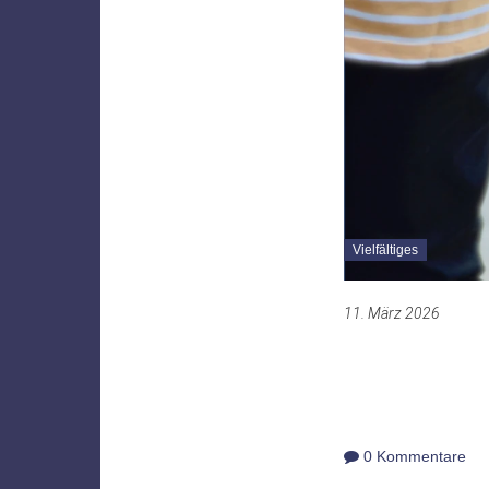
Vielfältiges
11. März 2026
0 Kommentare