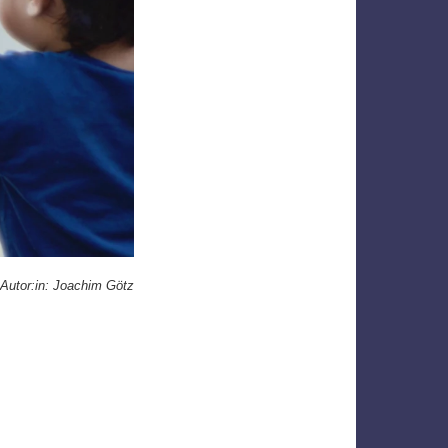
Autor:in: Joachim Götz