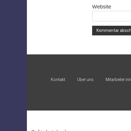
Website
Alternative:
Kontakt
Über uns
Mitarbeiter:in