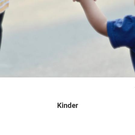
Kinder