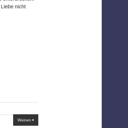
 Liebe nicht
Weinen