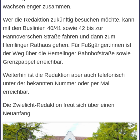
wachsen enger zusammen.
Wer die Redaktion zukünftig besuchen möchte, kann
mit den Buslinien 40/41 sowie 42 bis zur
Hannoverschen Straße fahren und dann zum
Hemlinger Rathaus gehen. Für Fußgänger:innen ist
der Weg über die Hemelinger Bahnhofstraße sowie
Grenzpappel erreichbar.
Weiterhin ist die Redaktion aber auch telefonisch
unter der bekannten Nummer oder per Mail
erreichbar.
Die Zwielicht-Redaktion freut sich über einen
Neuanfang.