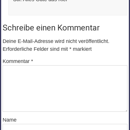
Schreibe einen Kommentar
Deine E-Mail-Adresse wird nicht veröffentlicht.
Erforderliche Felder sind mit
*
markiert
Kommentar
*
Name