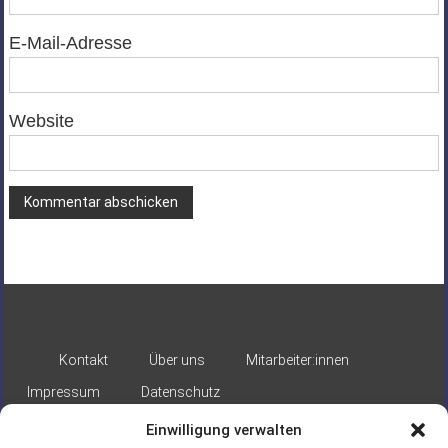
E-Mail-Adresse
Website
Alternative:
Kontakt
Über uns
Mitarbeiter:innen
Impressum
Datenschutz
Einwilligung verwalten