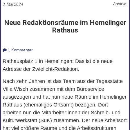
Autor:in:
3. Mai 2024
Neue Redaktionsräume im Hemelinger
Rathaus
1 Kommentar
Rathausplatz 1 in Hemelingen: Das ist die neue
Adresse der Zwielicht-Redaktion.
Nach zehn Jahren ist das Team aus der Tagesstätte
Villa Wisch zusammen mit dem Büroservice
ausgezogen und hat nun neue Räume im Hemelinger
Rathaus (ehemaliges Ortsamt) bezogen. Dort
arbeiten nun die Mitarbeiter:innen der Schreib- und
Kulturwerkstatt (SuK) zusammen. Der neue Arbeitsort
hat viel größere Räume und die Arbeitsstrukturen