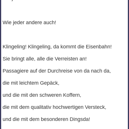
Wie jeder andere auch!
Klingeling! Klingeling, da kommt die Eisenbahn!
Sie bringt alle, alle die Verreisten an!
Passagiere auf der Durchreise von da nach da,
die mit leichtem Gepäck,
und die mit den schweren Koffern,
die mit dem qualitativ hochwertigen Versteck,
und die mit dem besonderen Dingsda!