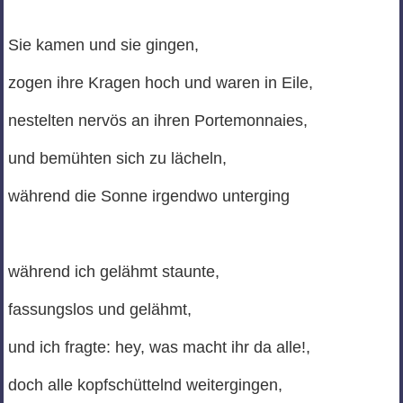
Sie kamen und sie gingen,
zogen ihre Kragen hoch und waren in Eile,
nestelten nervös an ihren Portemonnaies,
und bemühten sich zu lächeln,
während die Sonne irgendwo unterging
während ich gelähmt staunte,
fassungslos und gelähmt,
und ich fragte: hey, was macht ihr da alle!,
doch alle kopfschüttelnd weitergingen,