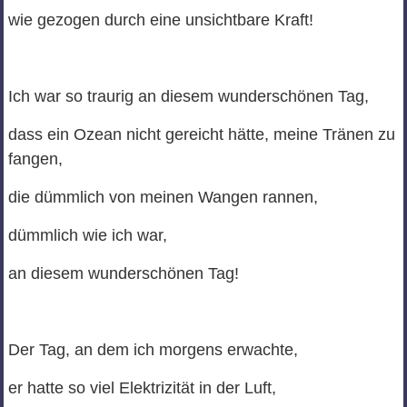
wie gezogen durch eine unsichtbare Kraft!
Ich war so traurig an diesem wunderschönen Tag,
dass ein Ozean nicht gereicht hätte, meine Tränen zu
fangen,
die dümmlich von meinen Wangen rannen,
dümmlich wie ich war,
an diesem wunderschönen Tag!
Der Tag, an dem ich morgens erwachte,
er hatte so viel Elektrizität in der Luft,