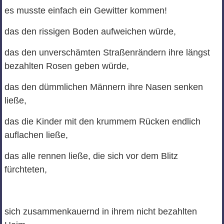
es musste einfach ein Gewitter kommen!
das den rissigen Boden aufweichen würde,
das den unverschämten Straßenrändern ihre längst
bezahlten Rosen geben würde,
das den dümmlichen Männern ihre Nasen senken
ließe,
das die Kinder mit den krummem Rücken endlich
auflachen ließe,
das alle rennen ließe, die sich vor dem Blitz
fürchteten,
sich zusammenkauernd in ihrem nicht bezahlten