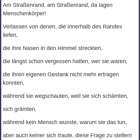
Am Straßenrand, am Straßenrand, da lagen
Menschenkörper!
Verlassen von denen, die innerhalb des Randes
liefen,
die ihre Nasen in den Himmel streckten,
die längst schon vergessen hatten, wer sie waren,
die ihren eigenen Gestank nicht mehr ertragen
konnten,
während sie wegschauten, weil sie sich schämten,
sich grämten,
während kein Mensch wusste, warum sie das tun,
aber auch keiner sich traute, diese Frage zu stellen!