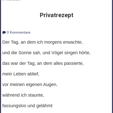
Privatrezept
0 Kommentare
Der Tag, an dem ich morgens erwachte,
und die Sonne sah, und Vögel singen hörte,
das war der Tag, an dem alles passierte,
mein Leben ablief,
vor meinen eigenen Augen,
während ich staunte,
fassungslos und gelähmt