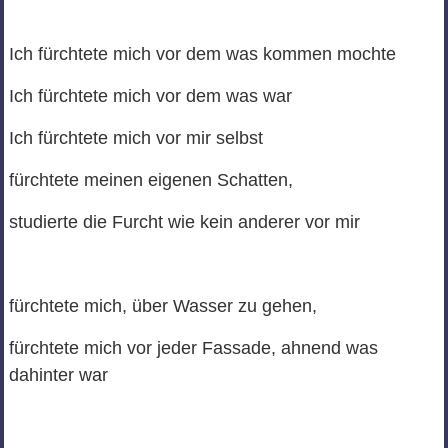
Ich fürchtete mich vor dem was kommen mochte
Ich fürchtete mich vor dem was war
Ich fürchtete mich vor mir selbst
fürchtete meinen eigenen Schatten,
studierte die Furcht wie kein anderer vor mir
fürchtete mich, über Wasser zu gehen,
fürchtete mich vor jeder Fassade, ahnend was
dahinter war