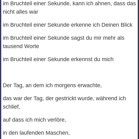
im Bruchteil einer Sekunde, kann ich ahnen, dass das
nicht alles war
im Bruchteil einer Sekunde erkenne ich Deinen Blick
im Bruchteil einer Sekunde sagst du mir mehr als
tausend Worte
im Bruchteil einer Sekunde erkennst du mich
Der Tag, an dem ich morgens erwachte,
das war der Tag, der gestrickt wurde, während ich
schlief,
auf dass ich mich verlöre,
in den laufenden Maschen,