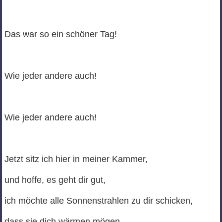
Das war so ein schöner Tag!
Wie jeder andere auch!
Wie jeder andere auch!
Jetzt sitz ich hier in meiner Kammer,
und hoffe, es geht dir gut,
ich möchte alle Sonnenstrahlen zu dir schicken,
dass sie dich wärmen mögen,