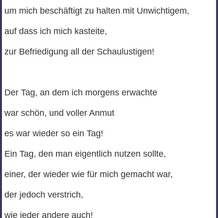
um mich beschäftigt zu halten mit Unwichtigem,
auf dass ich mich kasteite,
zur Befriedigung all der Schaulustigen!
Der Tag, an dem ich morgens erwachte
war schön, und voller Anmut
es war wieder so ein Tag!
Ein Tag, den man eigentlich nutzen sollte,
einer, der wieder wie für mich gemacht war,
der jedoch verstrich,
wie jeder andere auch!