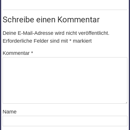
Schreibe einen Kommentar
Deine E-Mail-Adresse wird nicht veröffentlicht.
Erforderliche Felder sind mit
*
markiert
Kommentar
*
Name