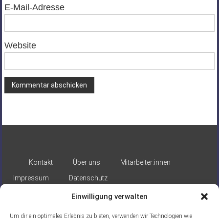
E-Mail-Adresse
Website
Alternative:
Kontakt
Über uns
Mitarbeiter:innen
Impressum
Datenschutz
Einwilligung verwalten
Um dir ein optimales Erlebnis zu bieten, verwenden wir Technologien wie