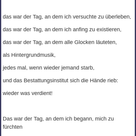
das war der Tag, an dem ich versuchte zu überleben,
das war der Tag, an dem ich anfing zu existieren,
das war der Tag, an dem alle Glocken läuteten,
als Hintergrundmusik,
jedes mal, wenn wieder jemand starb,
und das Bestattungsinstitut sich die Hände rieb:
wieder was verdient!
Das war der Tag, an dem ich begann, mich zu
fürchten