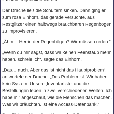
Der Drache ließ die Schultern sinken. Dann ging er
zum rosa Einhorn, das gerade versuchte, aus
Restglitzer einen halbwegs brauchbaren Regenbogen
zu improvisieren.
„Ähm… Herrin der Regenbögen? Wir müssen reden.“
„Wenn du mir sagst, dass wir keinen Feenstaub mehr
haben, schreie ich“, sagte das Einhorn.
„Das… auch. Aber das ist nicht das Hauptproblem“,
antwortete der Drache. „Das Problem ist: Wir haben
kein System. Unsere ‚Inventarliste‘ und die
Bestellungen leben in zwei verschiedenen Welten. Ich
habe mir angeschaut, wie die Menschen das machen.
Was wir bräuchten, ist eine Access-Datenbank.“