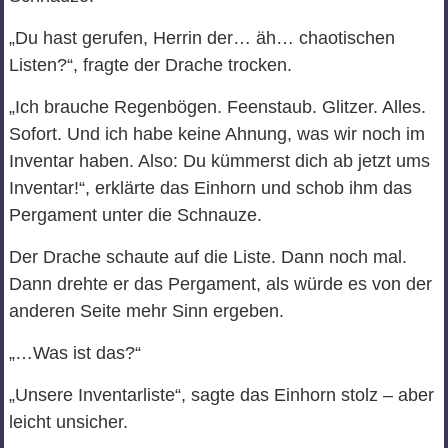
„Du hast gerufen, Herrin der… äh… chaotischen
Listen?“, fragte der Drache trocken.
„Ich brauche Regenbögen. Feenstaub. Glitzer. Alles.
Sofort. Und ich habe keine Ahnung, was wir noch im
Inventar haben. Also: Du kümmerst dich ab jetzt ums
Inventar!“, erklärte das Einhorn und schob ihm das
Pergament unter die Schnauze.
Der Drache schaute auf die Liste. Dann noch mal.
Dann drehte er das Pergament, als würde es von der
anderen Seite mehr Sinn ergeben.
„…Was ist das?“
„Unsere Inventarliste“, sagte das Einhorn stolz – aber
leicht unsicher.