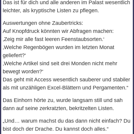
Das ist für dich und alle anderen im Palast wesentlich
leichter, als kryptische Listen zu pflegen.
Auswertungen ohne Zaubertricks:
Auf Knopfdruck könnten wir Abfragen machen:
‚Zeig mir alle fast leeren Feenstaubsorten.‘
‚Welche Regenbögen wurden im letzten Monat
geliefert?‘
‚Welche Artikel sind seit drei Monden nicht mehr
bewegt worden?‘
Das geht mit Access wesentlich sauberer und stabiler
als mit unzähligen Excel‑Blättern und Pergamenten.“
Das Einhorn hörte zu, wurde langsam still und sah
dann auf seine zerkratzten, bekritzelten Listen.
„Und… warum machst du das dann nicht einfach? Du
bist doch der Drache. Du kannst doch alles.“