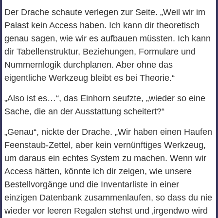
Der Drache schaute verlegen zur Seite. „Weil wir im
Palast kein Access haben. Ich kann dir theoretisch
genau sagen, wie wir es aufbauen müssten. Ich kann
dir Tabellenstruktur, Beziehungen, Formulare und
Nummernlogik durchplanen. Aber ohne das
eigentliche Werkzeug bleibt es bei Theorie.“
„Also ist es…“, das Einhorn seufzte, „wieder so eine
Sache, die an der Ausstattung scheitert?“
„Genau“, nickte der Drache. „Wir haben einen Haufen
Feenstaub‑Zettel, aber kein vernünftiges Werkzeug,
um daraus ein echtes System zu machen. Wenn wir
Access hätten, könnte ich dir zeigen, wie unsere
Bestellvorgänge und die Inventarliste in einer
einzigen Datenbank zusammenlaufen, so dass du nie
wieder vor leeren Regalen stehst und ‚irgendwo wird