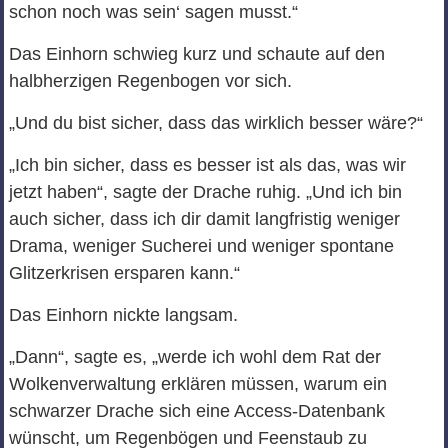
schon noch was sein‘ sagen musst.“
Das Einhorn schwieg kurz und schaute auf den
halbherzigen Regenbogen vor sich.
„Und du bist sicher, dass das wirklich besser wäre?“
„Ich bin sicher, dass es besser ist als das, was wir
jetzt haben“, sagte der Drache ruhig. „Und ich bin
auch sicher, dass ich dir damit langfristig weniger
Drama, weniger Sucherei und weniger spontane
Glitzerkrisen ersparen kann.“
Das Einhorn nickte langsam.
„Dann“, sagte es, „werde ich wohl dem Rat der
Wolkenverwaltung erklären müssen, warum ein
schwarzer Drache sich eine Access‑Datenbank
wünscht, um Regenbögen und Feenstaub zu