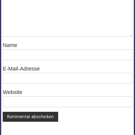
Name
E-Mail-Adresse
Website
Alternative: