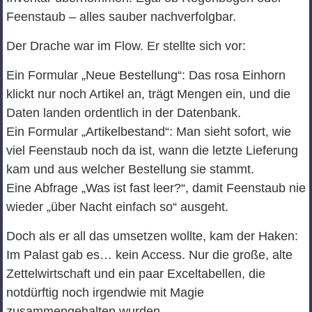
Feenstaub – alles sauber nachverfolgbar.
Der Drache war im Flow. Er stellte sich vor:
Ein Formular „Neue Bestellung“: Das rosa Einhorn
klickt nur noch Artikel an, trägt Mengen ein, und die
Daten landen ordentlich in der Datenbank.
Ein Formular „Artikelbestand“: Man sieht sofort, wie
viel Feenstaub noch da ist, wann die letzte Lieferung
kam und aus welcher Bestellung sie stammt.
Eine Abfrage „Was ist fast leer?“, damit Feenstaub nie
wieder „über Nacht einfach so“ ausgeht.
Doch als er all das umsetzen wollte, kam der Haken:
Im Palast gab es… kein Access. Nur die große, alte
Zettelwirtschaft und ein paar Exceltabellen, die
notdürftig noch irgendwie mit Magie
zusammengehalten wurden.