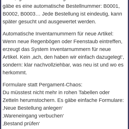
gäbe es eine automatische Bestellnummer: B0001,
B0002, B0003… Jede Bestellung ist eindeutig, kann
später gesucht und ausgewertet werden.
Automatische Inventarnummern für neue Artikel:
Wenn neue Regenbögen oder Feenstaub eintreffen,
erzeugt das System Inventarnummern für neue
Artikel. Kein ‚ach, den haben wir einfach dazugelegt‘,
sondern: klar nachvollziehbar, was neu ist und wo es
herkommt.
Formulare statt Pergament-Chaos:
Du müsstest nicht mehr in rohen Tabellen oder
Zetteln herumstochern. Es gäbe einfache Formulare:
‚Neue Bestellung anlegen‘
‚Wareneingang verbuchen‘
‚Bestand prüfen‘