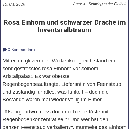
Autor:in: Schwingen der Freiheit
15. Mai 2026
Rosa Einhorn und schwarzer Drache im
Inventaralbtraum
0 Kommentare
Mitten im glitzernden Wolkenkönigreich stand ein
sehr gestresstes rosa Einhorn vor seinem
Kristallpalast. Es war oberste
Regenbogenbeauftragte, Lieferantin von Feenstaub
und zuständig für alles, was funkelt – doch die
Bestände waren mal wieder völlig im Eimer.
„Also irgendwo muss doch noch eine Kiste mit
Regenbogenkonzentrat sein! Und wer hat den
ganzen Feenstaub verballert?“, murmelte das Einhorn