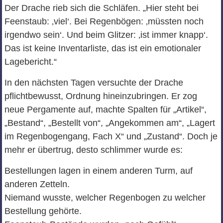
Der Drache rieb sich die Schläfen. „Hier steht bei
Feenstaub: ‚viel‘. Bei Regenbögen: ‚müssten noch
irgendwo sein‘. Und beim Glitzer: ‚ist immer knapp‘.
Das ist keine Inventarliste, das ist ein emotionaler
Lagebericht.“
In den nächsten Tagen versuchte der Drache
pflichtbewusst, Ordnung hineinzubringen. Er zog
neue Pergamente auf, machte Spalten für „Artikel“,
„Bestand“, „Bestellt von“, „Angekommen am“, „Lagert
im Regenbogengang, Fach X“ und „Zustand“. Doch je
mehr er übertrug, desto schlimmer wurde es:
Bestellungen lagen in einem anderen Turm, auf
anderen Zetteln.
Niemand wusste, welcher Regenbogen zu welcher
Bestellung gehörte.