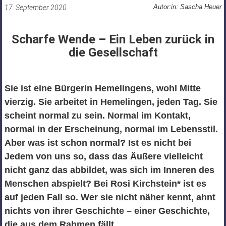
Autor:in: Sascha Heuer
17. September 2020
Scharfe Wende – Ein Leben zurück in
die Gesellschaft
Sie ist eine Bürgerin Hemelingens, wohl Mitte
vierzig. Sie arbeitet in Hemelingen, jeden Tag. Sie
scheint normal zu sein. Normal im Kontakt,
normal in der Erscheinung, normal im Lebensstil.
Aber was ist schon normal? Ist es nicht bei
Jedem von uns so, dass das Äußere vielleicht
nicht ganz das abbildet, was sich im Inneren des
Menschen abspielt? Bei Rosi Kirchstein* ist es
auf jeden Fall so. Wer sie nicht näher kennt, ahnt
nichts von ihrer Geschichte – einer Geschichte,
die aus dem Rahmen fällt.