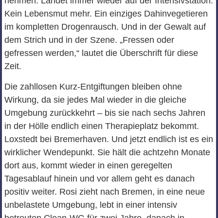
nehmen. Landet immer wieder auf der Intensivstation.
Kein Lebensmut mehr. Ein einziges Dahinvegetieren
im kompletten Drogenrausch. Und in der Gewalt auf
dem Strich und in der Szene. „Fressen oder
gefressen werden,“ lautet die Überschrift für diese
Zeit.
Die zahllosen Kurz-Entgiftungen bleiben ohne
Wirkung, da sie jedes Mal wieder in die gleiche
Umgebung zurückkehrt – bis sie nach sechs Jahren
in der Hölle endlich einen Therapieplatz bekommt.
Loxstedt bei Bremerhaven. Und jetzt endlich ist es ein
wirklicher Wendepunkt. Sie hält die achtzehn Monate
dort aus, kommt wieder in einen geregelten
Tagesablauf hinein und vor allem geht es danach
positiv weiter. Rosi zieht nach Bremen, in eine neue
unbelastete Umgebung, lebt in einer intensiv