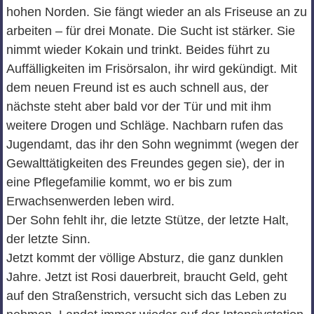
hohen Norden. Sie fängt wieder an als Friseuse an zu
arbeiten – für drei Monate. Die Sucht ist stärker. Sie
nimmt wieder Kokain und trinkt. Beides führt zu
Auffälligkeiten im Frisörsalon, ihr wird gekündigt. Mit
dem neuen Freund ist es auch schnell aus, der
nächste steht aber bald vor der Tür und mit ihm
weitere Drogen und Schläge. Nachbarn rufen das
Jugendamt, das ihr den Sohn wegnimmt (wegen der
Gewalttätigkeiten des Freundes gegen sie), der in
eine Pflegefamilie kommt, wo er bis zum
Erwachsenwerden leben wird.
Der Sohn fehlt ihr, die letzte Stütze, der letzte Halt,
der letzte Sinn.
Jetzt kommt der völlige Absturz, die ganz dunklen
Jahre. Jetzt ist Rosi dauerbreit, braucht Geld, geht
auf den Straßenstrich, versucht sich das Leben zu