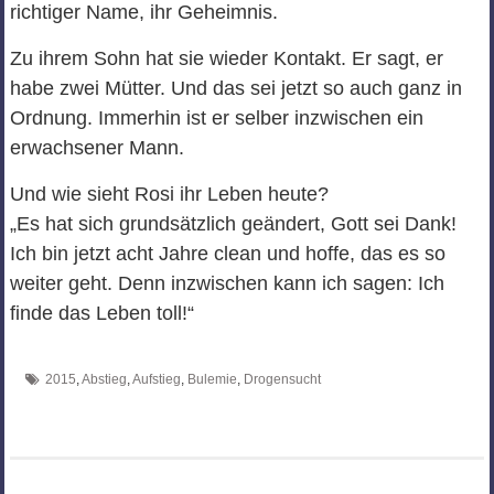
richtiger Name, ihr Geheimnis.
Zu ihrem Sohn hat sie wieder Kontakt. Er sagt, er
habe zwei Mütter. Und das sei jetzt so auch ganz in
Ordnung. Immerhin ist er selber inzwischen ein
erwachsener Mann.
Und wie sieht Rosi ihr Leben heute?
„Es hat sich grundsätzlich geändert, Gott sei Dank!
Ich bin jetzt acht Jahre clean und hoffe, das es so
weiter geht. Denn inzwischen kann ich sagen: Ich
finde das Leben toll!“
2015
,
Abstieg
,
Aufstieg
,
Bulemie
,
Drogensucht