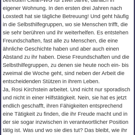
betreuten Clean-WG für zwei Jahre, danach in
eigener Wohnung. In den ersten drei Jahren nach
Loxstedt hat sie tägliche Betreuung! Und geht häufig
in die Selbsthilfegruppen, wo sie Menschen trifft, die
sie sehr berühren und ihr weiterhelfen. Es entstehen
Freundschaften, fast alle zu Menschen, die eine
ähnliche Geschichte haben und aber auch einen
Abstand zu ihr haben. Diese Freundschaften und die
Selbsthilfegruppen, zu denen sie heute noch ein- bis
zweimal die Woche geht, sind neben der Arbeit die
entscheidenden Stützen in ihrem Leben.
Ja, Rosi Kirchstein arbeitet. Und nicht nur sporadisch
und nicht in einer Hilfstätigkeit. Nein, sie hat es jetzt
endlich geschafft, ihren Fähigkeiten entsprechend
eine Tätigkeit zu finden, die ihr Freude macht und in
der sie sogar inzwischen in verantwortlicher Position
tätig ist. Was und wo sie dies tut? Das bleibt, wie ihr