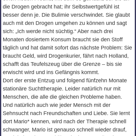
die Drogen gebracht hat; ihr Selbstwertgefühl ist
besser denn je. Die Bulimie verschwindet. Sie glaubt
auch mit den Drogen umgehen zu können und sagt
sich: „Ich werde nicht süchtig.“ Aber nach drei
Monaten dosiertem Konsum braucht sie den Stoff
täglich und hat damit sofort das nächste Problem: Sie
braucht Geld, wird Drogenkurier, fährt nach Holland,
schafft das Teufelszeug über die Grenze – bis sie
erwischt wird und ins Gefängnis kommt.
Dort der erste Entzug und folgend fünfzehn Monate
stationäre Suchttherapie. Leider natürlich nur mit
Menschen, die alle die gleichen Probleme haben.
Und natürlich auch wie jeder Mensch mit der
Sehnsucht nach Freundschaften und Liebe. Sie lernt
dort Mario* kennen, wird nach der Therapie schnell
schwanger, Mario ist genauso schnell wieder drauf,