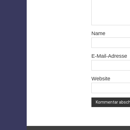
Name
E-Mail-Adresse
Website
Alternative: