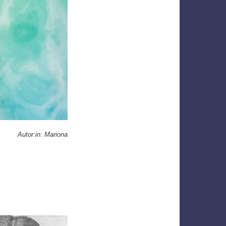
Autor:in: Mariona