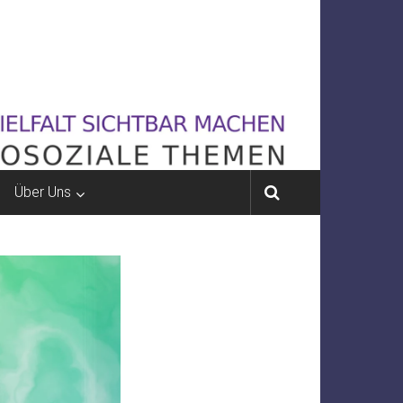
Über Uns