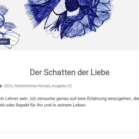
ngen
Der Schatten der Liebe
2023
,
Abdelrahman Ahmad
,
Ausgabe 21
in Lehrer sein. Ich versuche genau auf eine Erfahrung einzugehen, di
ekt oder Aspekt für ihn und in seinem Leben.