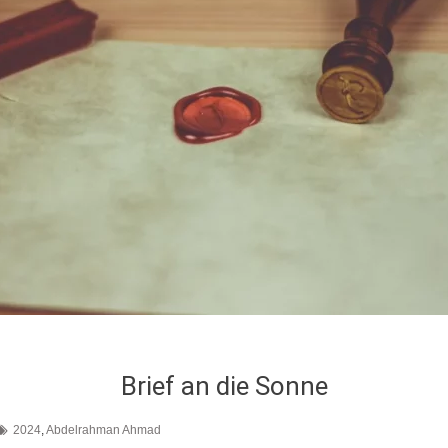
Brief an die Sonne
2024
,
Abdelrahman Ahmad