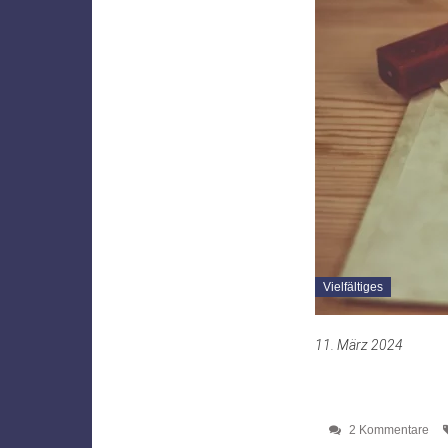
Vielfältiges
11. März 2024
2 Kommentare