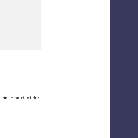
e ein Jemand mit der