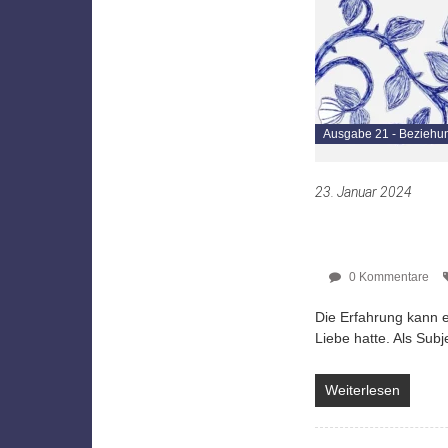
Ausgabe 21 - Beziehu
23. Januar 2024
0 Kommentare
Die Erfahrung kann e
Liebe hatte. Als Subj
Weiterlesen