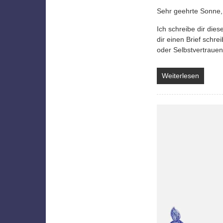
Sehr geehrte Sonne,
Ich schreibe dir dies
dir einen Brief schre
oder Selbstvertrauen,
Weiterlesen