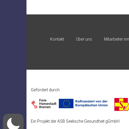
Kontakt
Über uns
Mitarbeiter:in
Gefördert durch:
Ein Projekt der ASB Seelische Gesundheit gGmbH