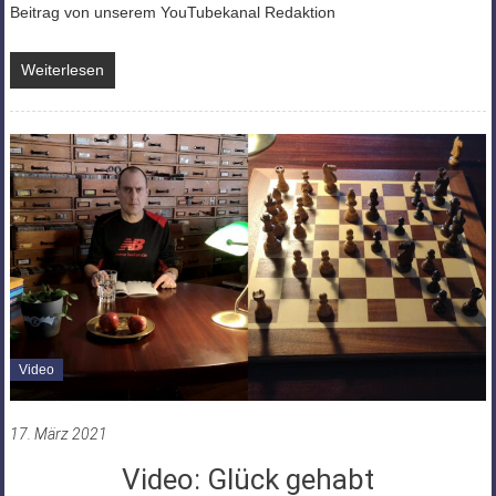
Beitrag von unserem YouTubekanal Redaktion
Weiterlesen
Video
17. März 2021
Video: Glück gehabt