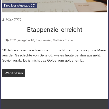
Kreatives (Ausgabe 16)
8. März 2021
Etappenziel erreicht
2021
,
Ausgabe 16
,
Etappenziel
,
Matthias Elsner
18 Jahre später beschreibt der nun nicht mehr ganz so junge Mann
aus der Geschichte von Seite 66, wie es heute bei ihm aussieht.
Soviel vorab: Es ist nicht das Gelbe vom goldenen Ei.
Weiterlesen