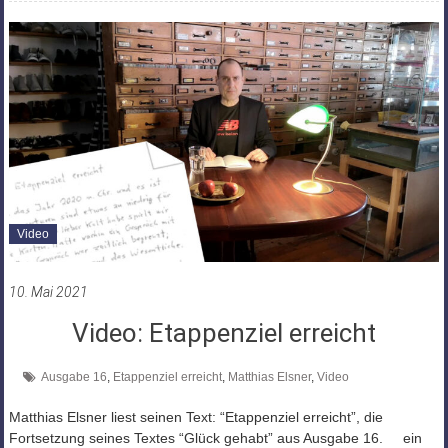
Video
10. Mai 2021
Video: Etappenziel erreicht
Ausgabe 16
,
Etappenziel erreicht
,
Matthias Elsner
,
Video
Matthias Elsner liest seinen Text: “Etappenziel erreicht”, die
Fortsetzung seines Textes “Glück gehabt” aus Ausgabe 16. ein