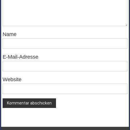
Name
E-Mail-Adresse
Website
Alternative: