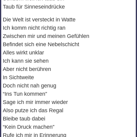
Taub für Sinneseindrücke
Die Welt ist versteckt in Watte
Ich komm nicht richtig ran
Zwischen mir und meinen Gefühlen
Befindet sich eine Nebelschicht
Alles wirkt unklar
Ich kann sie sehen
Aber nicht berühren
In Sichtweite
Doch nicht nah genug
“Ins Tun kommen”
Sage ich mir immer wieder
Also putze ich das Regal
Bleibe taub dabei
“Kein Druck machen”
Rufe ich mir in Erinnerung