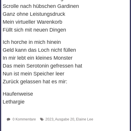
Scrolle nach hübschen Gardinen
Ganz ohne Leistungsdruck
Mein virtueller Warenkorb
Füllt sich mit neuen Dingen
Ich horche in mich hinein
Geld kann das Loch nicht füllen
In mir lebt ein kleines Monster
Das mein Serotonin gefressen hat
Nun ist mein Speicher leer
Zurück gelassen hat es mir:
Haufenweise
Lethargie
0 Kommentare
2023
,
Ausgabe 20
,
Elaine Lee