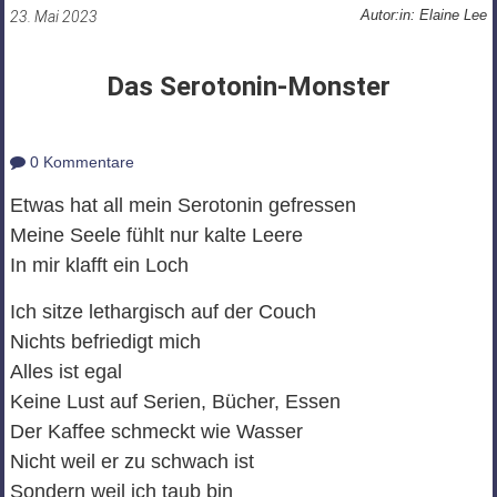
Autor:in: Elaine Lee
23. Mai 2023
Das Serotonin-Monster
0 Kommentare
Etwas hat all mein Serotonin gefressen
Meine Seele fühlt nur kalte Leere
In mir klafft ein Loch
Ich sitze lethargisch auf der Couch
Nichts befriedigt mich
Alles ist egal
Keine Lust auf Serien, Bücher, Essen
Der Kaffee schmeckt wie Wasser
Nicht weil er zu schwach ist
Sondern weil ich taub bin