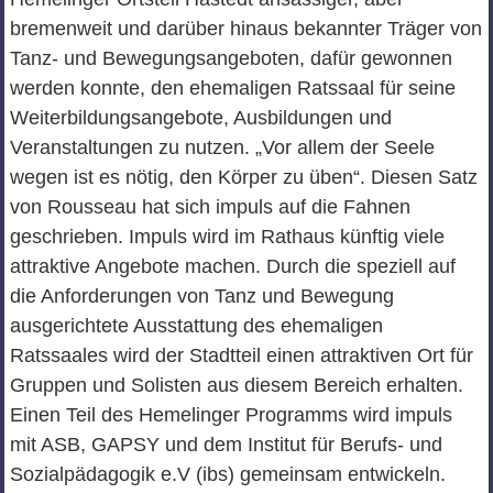
bremenweit und darüber hinaus bekannter Träger von
Tanz- und Bewegungsangeboten, dafür gewonnen
werden konnte, den ehemaligen Ratssaal für seine
Weiterbildungsangebote, Ausbildungen und
Veranstaltungen zu nutzen. „Vor allem der Seele
wegen ist es nötig, den Körper zu üben“. Diesen Satz
von Rousseau hat sich impuls auf die Fahnen
geschrieben. Impuls wird im Rathaus künftig viele
attraktive Angebote machen. Durch die speziell auf
die Anforderungen von Tanz und Bewegung
ausgerichtete Ausstattung des ehemaligen
Ratssaales wird der Stadtteil einen attraktiven Ort für
Gruppen und Solisten aus diesem Bereich erhalten.
Einen Teil des Hemelinger Programms wird impuls
mit ASB, GAPSY und dem Institut für Berufs- und
Sozialpädagogik e.V (ibs) gemeinsam entwickeln.