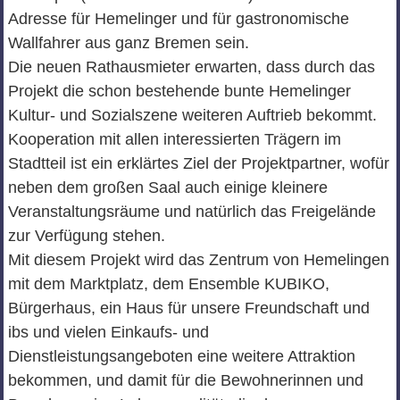
Adresse für Hemelinger und für gastronomische
Wallfahrer aus ganz Bremen sein.
Die neuen Rathausmieter erwarten, dass durch das
Projekt die schon bestehende bunte Hemelinger
Kultur- und Sozialszene weiteren Auftrieb bekommt.
Kooperation mit allen interessierten Trägern im
Stadtteil ist ein erklärtes Ziel der Projektpartner, wofür
neben dem großen Saal auch einige kleinere
Veranstaltungsräume und natürlich das Freigelände
zur Verfügung stehen.
Mit diesem Projekt wird das Zentrum von Hemelingen
mit dem Marktplatz, dem Ensemble KUBIKO,
Bürgerhaus, ein Haus für unsere Freundschaft und
ibs und vielen Einkaufs- und
Dienstleistungsangeboten eine weitere Attraktion
bekommen, und damit für die Bewohnerinnen und