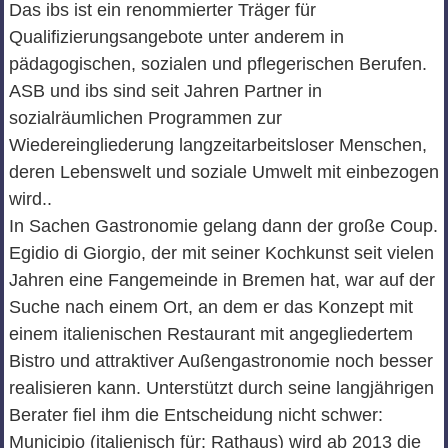
Das ibs ist ein renommierter Träger für
Qualifizierungsangebote unter anderem in
pädagogischen, sozialen und pflegerischen Berufen.
ASB und ibs sind seit Jahren Partner in
sozialräumlichen Programmen zur
Wiedereingliederung langzeitarbeitsloser Menschen,
deren Lebenswelt und soziale Umwelt mit einbezogen
wird..
In Sachen Gastronomie gelang dann der große Coup.
Egidio di Giorgio, der mit seiner Kochkunst seit vielen
Jahren eine Fangemeinde in Bremen hat, war auf der
Suche nach einem Ort, an dem er das Konzept mit
einem italienischen Restaurant mit angegliedertem
Bistro und attraktiver Außengastronomie noch besser
realisieren kann. Unterstützt durch seine langjährigen
Berater fiel ihm die Entscheidung nicht schwer:
Municipio (italienisch für: Rathaus) wird ab 2013 die