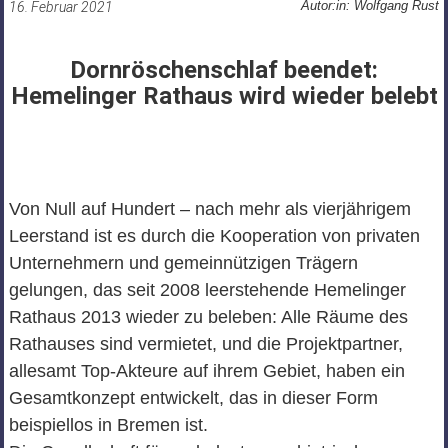
Autor:in: Wolfgang Rust
16. Februar 2021
Dornröschenschlaf beendet:
Hemelinger Rathaus wird wieder belebt
Von Null auf Hundert – nach mehr als vierjährigem
Leerstand ist es durch die Kooperation von privaten
Unternehmern und gemeinnützigen Trägern
gelungen, das seit 2008 leerstehende Hemelinger
Rathaus 2013 wieder zu beleben: Alle Räume des
Rathauses sind vermietet, und die Projektpartner,
allesamt Top-Akteure auf ihrem Gebiet, haben ein
Gesamtkonzept entwickelt, das in dieser Form
beispiellos in Bremen ist.