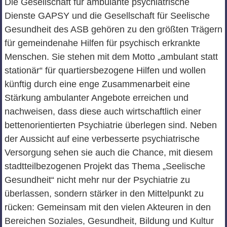
Die Gesellschaft für ambulante psychiatrische
Dienste GAPSY und die Gesellschaft für Seelische
Gesundheit des ASB gehören zu den größten Trägern
für gemeindenahe Hilfen für psychisch erkrankte
Menschen. Sie stehen mit dem Motto „ambulant statt
stationär“ für quartiersbezogene Hilfen und wollen
künftig durch eine enge Zusammenarbeit eine
Stärkung ambulanter Angebote erreichen und
nachweisen, dass diese auch wirtschaftlich einer
bettenorientierten Psychiatrie überlegen sind. Neben
der Aussicht auf eine verbesserte psychiatrische
Versorgung sehen sie auch die Chance, mit diesem
stadtteilbezogenen Projekt das Thema „Seelische
Gesundheit“ nicht mehr nur der Psychiatrie zu
überlassen, sondern stärker in den Mittelpunkt zu
rücken: Gemeinsam mit den vielen Akteuren in den
Bereichen Soziales, Gesundheit, Bildung und Kultur