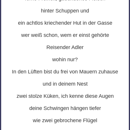
hinter Schuppen und
ein achtlos kriechender Hut in der Gasse
wer weiß schon, wem er einst gehörte
Reisender Adler
wohin nur?
In den Lüften bist du frei von Mauern zuhause
und in deinem Nest
zwei stolze Küken, ich kenne diese Augen
deine Schwingen hängen tiefer
wie zwei gebrochene Flügel