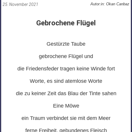
Autor:in: Okan Canbaz
25. November 2021
Gebrochene Flügel
Gestürzte Taube
gebrochene Flügel und
die Friedensfeder tragen keine Winde fort
Worte, es sind atemlose Worte
die zu keiner Zeit das Blau der Tinte sahen
Eine Möwe
ein Traum verbindet sie mit dem Meer
ferne Freiheit, gebundenes Fleisch