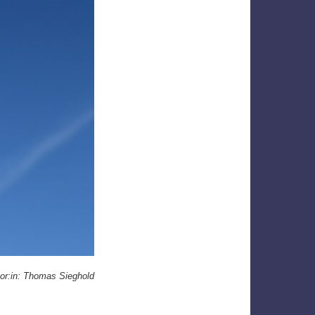
or:in: Thomas Sieghold