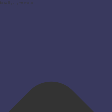
Einwilligung verwalten