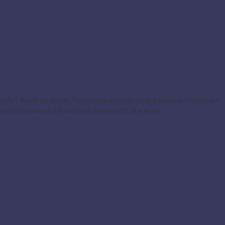
greifen. Wenn du diesen Technologien zustimmst, können wir Daten wie
immte Merkmale und Funktionen beeinträchtigt werden.