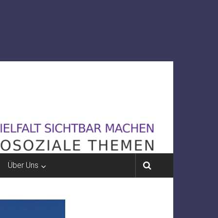
Über Uns