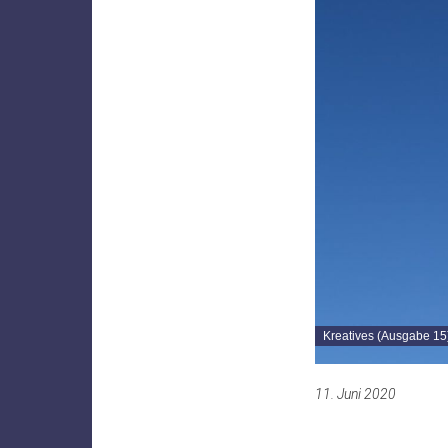
Kreatives (Ausgabe 15
11. Juni 2020