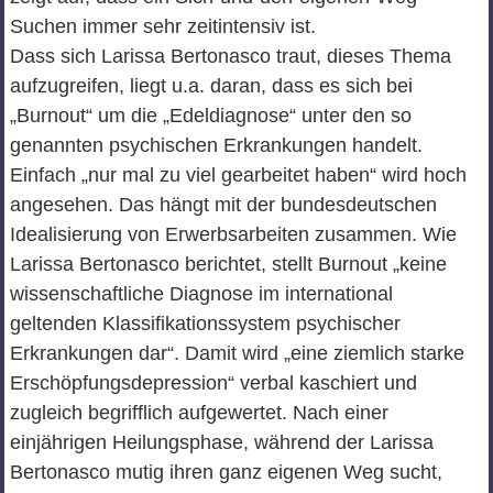
Suchen immer sehr zeitintensiv ist.
Dass sich Larissa Bertonasco traut, dieses Thema
aufzugreifen, liegt u.a. daran, dass es sich bei
„Burnout“ um die „Edeldiagnose“ unter den so
genannten psychischen Erkrankungen handelt.
Einfach „nur mal zu viel gearbeitet haben“ wird hoch
angesehen. Das hängt mit der bundesdeutschen
Idealisierung von Erwerbsarbeiten zusammen. Wie
Larissa Bertonasco berichtet, stellt Burnout „keine
wissenschaftliche Diagnose im international
geltenden Klassifikationssystem psychischer
Erkrankungen dar“. Damit wird „eine ziemlich starke
Erschöpfungsdepression“ verbal kaschiert und
zugleich begrifflich aufgewertet. Nach einer
einjährigen Heilungsphase, während der Larissa
Bertonasco mutig ihren ganz eigenen Weg sucht,