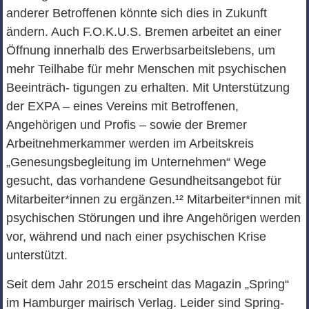
anderer Betroffenen könnte sich dies in Zukunft
ändern. Auch F.O.K.U.S. Bremen arbeitet an einer
Öffnung innerhalb des Erwerbsarbeitslebens, um
mehr Teilhabe für mehr Menschen mit psychischen
Beeinträch- tigungen zu erhalten. Mit Unterstützung
der EXPA – eines Vereins mit Betroffenen,
Angehörigen und Profis – sowie der Bremer
Arbeitnehmerkammer werden im Arbeitskreis
„Genesungsbegleitung im Unternehmen“ Wege
gesucht, das vorhandene Gesundheitsangebot für
Mitarbeiter*innen zu ergänzen.¹² Mitarbeiter*innen mit
psychischen Störungen und ihre Angehörigen werden
vor, während und nach einer psychischen Krise
unterstützt.
Seit dem Jahr 2015 erscheint das Magazin „Spring“
im Hamburger mairisch Verlag. Leider sind Spring-