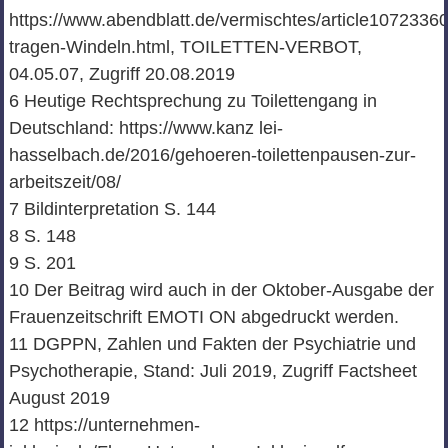
https://www.abendblatt.de/vermischtes/article1072336
tragen-Windeln.html, TOILETTEN-VERBOT,
04.05.07, Zugriff 20.08.2019
6 Heutige Rechtsprechung zu Toilettengang in
Deutschland: https://www.kanz lei-
hasselbach.de/2016/gehoeren-toilettenpausen-zur-
arbeitszeit/08/
7 Bildinterpretation S. 144
8 S. 148
9 S. 201
10 Der Beitrag wird auch in der Oktober-Ausgabe der
Frauenzeitschrift EMOTI ON abgedruckt werden.
11 DGPPN, Zahlen und Fakten der Psychiatrie und
Psychotherapie, Stand: Juli 2019, Zugriff Factsheet
August 2019
12 https://unternehmen-