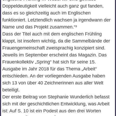
Doppeldeutigkeit vielleicht auch ganz gut fanden,
dass es so gleichzeitig auch im Englischen
funktioniert. Letztendlich wachsen ja irgendwann der
Name und das Projekt zusammen.“³
Dass der Titel auch mit dem englischen Frühling
klappt, ist insofern wichtig, da die Sammelbände der
Frauengemeinschaft zweisprachig konzipiert sind.
Jeweils im September erscheint das Magazin. Das
Frauenkollektiv „Spring“ hat sich für seine 15.
Ausgabe im Jahr 2018 für das Thema „Arbeit“
entschieden. An der vorliegenden Ausgabe haben
sich 13 von über 40 Zeichnerinnen aus aller Welt
beteiligt.
Der erste Beitrag von Stephanie Wunderlich befasst
sich mit der geschichtlichen Entwicklung, was Arbeit
ist: Auf S. 10 ist ein Podest aus den drei Worten