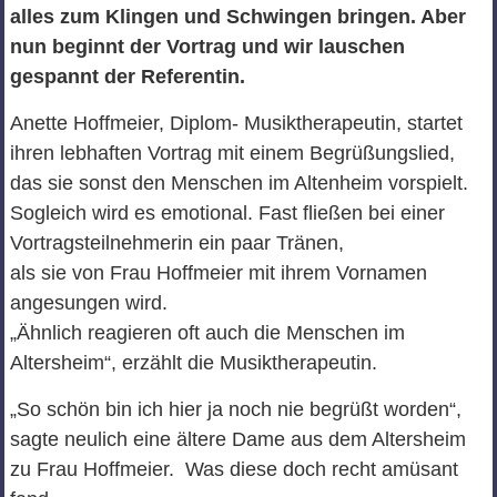
alles zum Klingen und Schwingen bringen. Aber
nun beginnt der Vortrag und wir lauschen
gespannt der Referentin.
Anette Hoffmeier, Diplom- Musiktherapeutin, startet
ihren lebhaften Vortrag mit einem Begrüßungslied,
das sie sonst den Menschen im Altenheim vorspielt.
Sogleich wird es emotional. Fast fließen bei einer
Vortragsteilnehmerin ein paar Tränen,
als sie von Frau Hoffmeier mit ihrem Vornamen
angesungen wird.
„Ähnlich reagieren oft auch die Menschen im
Altersheim“, erzählt die Musiktherapeutin.
„So schön bin ich hier ja noch nie begrüßt worden“,
sagte neulich eine ältere Dame aus dem Altersheim
zu Frau Hoffmeier. Was diese doch recht amüsant