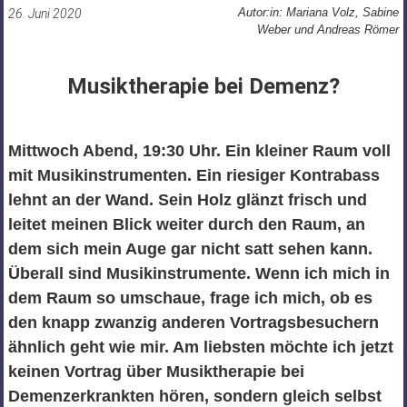
Autor:in: Mariana Volz, Sabine
26. Juni 2020
Weber und Andreas Römer
Musiktherapie bei Demenz?
Mittwoch Abend, 19:30 Uhr. Ein kleiner Raum voll
mit Musikinstrumenten. Ein riesiger Kontrabass
lehnt an der Wand. Sein Holz glänzt frisch und
leitet meinen Blick weiter durch den Raum, an
dem sich mein Auge gar nicht satt sehen kann.
Überall sind Musikinstrumente. Wenn ich mich in
dem Raum so umschaue, frage ich mich, ob es
den knapp zwanzig anderen Vortragsbesuchern
ähnlich geht wie mir. Am liebsten möchte ich jetzt
keinen Vortrag über Musiktherapie bei
Demenzerkrankten hören, sondern gleich selbst