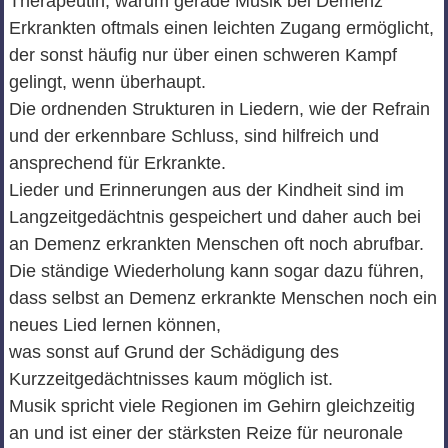
Therapeutin, warum gerade Musik bei Demenz
Erkrankten oftmals einen leichten Zugang ermöglicht,
der sonst häufig nur über einen schweren Kampf
gelingt, wenn überhaupt.
Die ordnenden Strukturen in Liedern, wie der Refrain
und der erkennbare Schluss, sind hilfreich und
ansprechend für Erkrankte.
Lieder und Erinnerungen aus der Kindheit sind im
Langzeitgedächtnis gespeichert und daher auch bei
an Demenz erkrankten Menschen oft noch abrufbar.
Die ständige Wiederholung kann sogar dazu führen,
dass selbst an Demenz erkrankte Menschen noch ein
neues Lied lernen können,
was sonst auf Grund der Schädigung des
Kurzzeitgedächtnisses kaum möglich ist.
Musik spricht viele Regionen im Gehirn gleichzeitig
an und ist einer der stärksten Reize für neuronale