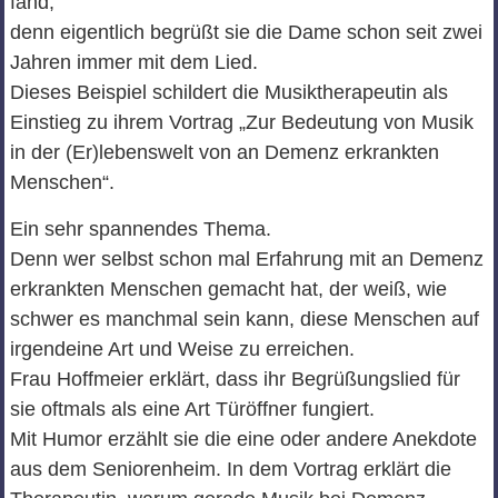
fand,
denn eigentlich begrüßt sie die Dame schon seit zwei
Jahren immer mit dem Lied.
Dieses Beispiel schildert die Musiktherapeutin als
Einstieg zu ihrem Vortrag „Zur Bedeutung von Musik
in der (Er)lebenswelt von an Demenz erkrankten
Menschen“.
Ein sehr spannendes Thema.
Denn wer selbst schon mal Erfahrung mit an Demenz
erkrankten Menschen gemacht hat, der weiß, wie
schwer es manchmal sein kann, diese Menschen auf
irgendeine Art und Weise zu erreichen.
Frau Hoffmeier erklärt, dass ihr Begrüßungslied für
sie oftmals als eine Art Türöffner fungiert.
Mit Humor erzählt sie die eine oder andere Anekdote
aus dem Seniorenheim. In dem Vortrag erklärt die