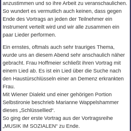
anzustimmen und so ihre Arbeit zu veranschaulichen.
So wundert es vermutlich auch keinen, dass gegen
Ende des Vortrags an jeden der Teilnehmer ein
Instrument verteilt wird und wir alle zusammen ein
paar Lieder performen.
Ein ernstes, oftmals auch sehr trauriges Thema,
wurde uns an diesem Abend sehr anschaulich näher
gebracht. Frau Hoffmeier schließt ihren Vortrag mit
einem Lied ab. Es ist ein Lied über die Suche nach
den Haustürschlüsseln einer an Demenz erkrankten
Frau.
Mit Wiener Dialekt und einer gehörigen Portion
Selbstironie beschrieb Marianne Wappelshammer
dieses „Schlüssellied“.
So ging der erste Vortrag aus der Vortragsreihe
„MUSIK IM SOZIALEN“ zu Ende.