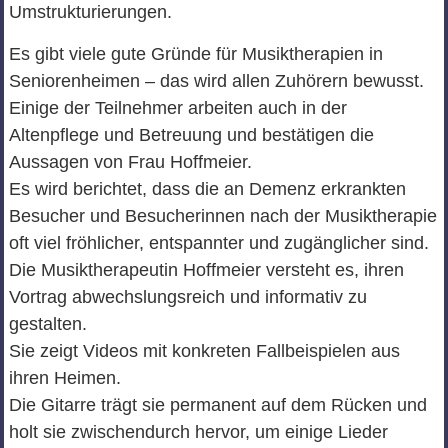
Umstrukturierungen.
Es gibt viele gute Gründe für Musiktherapien in
Seniorenheimen – das wird allen Zuhörern bewusst.
Einige der Teilnehmer arbeiten auch in der
Altenpflege und Betreuung und bestätigen die
Aussagen von Frau Hoffmeier.
Es wird berichtet, dass die an Demenz erkrankten
Besucher und Besucherinnen nach der Musiktherapie
oft viel fröhlicher, entspannter und zugänglicher sind.
Die Musiktherapeutin Hoffmeier versteht es, ihren
Vortrag abwechslungsreich und informativ zu
gestalten.
Sie zeigt Videos mit konkreten Fallbeispielen aus
ihren Heimen.
Die Gitarre trägt sie permanent auf dem Rücken und
holt sie zwischendurch hervor, um einige Lieder