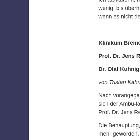
wenig bis überha
wenn es nicht d
Klinikum Brem
Prof. Dr. Jens 
Dr. Olaf Kuhnig
von Tristan Kahr
Nach vorangega
sich der Ambu-la
Prof. Dr. Jens R
Die Behauptung,
mehr geworden, 