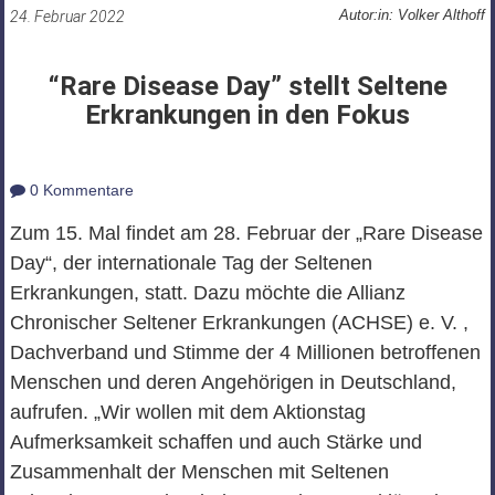
Autor:in: Volker Althoff
24. Februar 2022
“Rare Disease Day” stellt Seltene
Erkrankungen in den Fokus
0 Kommentare
Zum 15. Mal findet am 28. Februar der „Rare Disease
Day“, der internationale Tag der Seltenen
Erkrankungen, statt. Dazu möchte die Allianz
Chronischer Seltener Erkrankungen (ACHSE) e. V. ,
Dachverband und Stimme der 4 Millionen betroffenen
Menschen und deren Angehörigen in Deutschland,
aufrufen. „Wir wollen mit dem Aktionstag
Aufmerksamkeit schaffen und auch Stärke und
Zusammenhalt der Menschen mit Seltenen