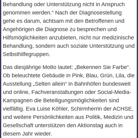
Behandlung oder Unterstützung nicht in Anspruch
genommen werden.“ Nach der Diagnosestellung
gehe es darum, achtsam mit den Betroffenen und
Angehörigen die Diagnose zu besprechen und
Hilfsmöglichkeiten anzubieten, nicht nur medizinische
Behandlung, sondern auch soziale Unterstützung und
Selbsthilfegruppen.
Das diesjährige Motto lautet: „Bekennen Sie Farbe“.
Ob beleuchtete Gebäude in Pink, Blau, Grün, Lila, die
Ausstellung „Selten allein“ in Bahnhöfen bundesweit
und online, Fachveranstaltungen oder Social-Media-
Kampagnen die Beteiligungsmöglichkeiten sind
vielfältig. Eva Luise Köhler, Schirmherrin der ACHSE,
und weitere Persönlichkeiten aus Politik, Medizin und
Gesellschaft unterstützen den Aktionstag auch in
diesem Jahr wieder.