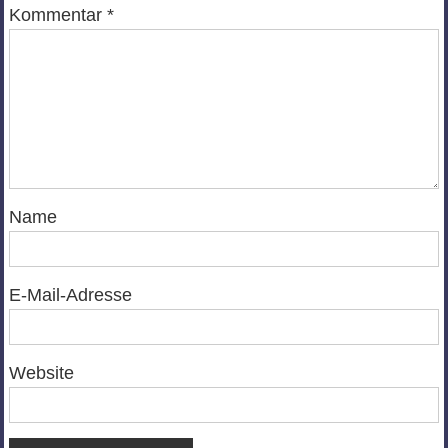
Kommentar
*
Name
E-Mail-Adresse
Website