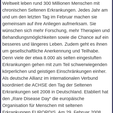
Weltweit leben rund 300 Millionen Menschen mit
chronischen Seltenen Erkrankungen. Jedes Jahr am
und um den letzten Tag im Februar machen sie
gemeinsam auf ihre Anliegen aufmerksam. Sie
wünschen sich mehr Forschung, mehr Therapien und
Behandlungsmöglichkeiten sowie die Chance auf ein
besseres und längeres Leben. Zudem geht es ihnen
um gesellschaftliche Anerkennung und Teilhabe.
Denn viele der etwa 8.000 als selten eingestuften
Erkrankungen gehen mit zum Teil schwerwiegenden
körperlichen und geistigen Einschränkungen einher.
Als deutsche Allianz im internationalen Verbund
koordiniert die ACHSE den Tag der Seltenen
Erkrankungen seit 2008 in Deutschland. Etabliert hat
den „Rare Disease Day“ die europäische
Organisation für Menschen mit seltenen
Erkrankungen EURORDIS. Am 29. Februar 2008