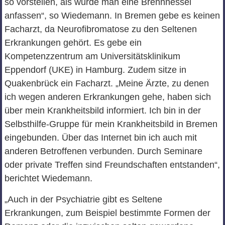
so vorstellen, als würde man eine Brennnessel
anfassen“, so Wiedemann. In Bremen gebe es keinen
Facharzt, da Neurofibromatose zu den Seltenen
Erkrankungen gehört. Es gebe ein
Kompetenzzentrum am Universitätsklinikum
Eppendorf (UKE) in Hamburg. Zudem sitze in
Quakenbrück ein Facharzt. „Meine Ärzte, zu denen
ich wegen anderen Erkrankungen gehe, haben sich
über mein Krankheitsbild informiert. Ich bin in der
Selbsthilfe-Gruppe für mein Krankheitsbild in Bremen
eingebunden. Über das Internet bin ich auch mit
anderen Betroffenen verbunden. Durch Seminare
oder private Treffen sind Freundschaften entstanden“,
berichtet Wiedemann.
„Auch in der Psychiatrie gibt es Seltene
Erkrankungen, zum Beispiel bestimmte Formen der