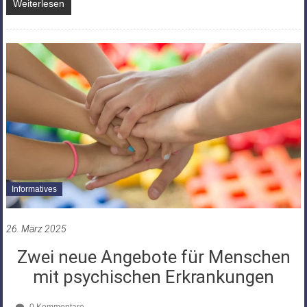
Weiterlesen
Informatives
26. März 2025
Zwei neue Angebote für Menschen
mit psychischen Erkrankungen
0 Kommentare