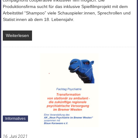
Produktionsfirma sucht für das inklusive Spielfilmprojekt mit dem
Arbeitstitel “Shampoo” viele Schauspieler:innen, Sprechrollen und
Statist:innen ab dem 18. Lebensjahr.
Weiterlesen
Informatives
16. Juni 2021