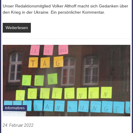
Unser Redaktionsmitglied Volker Althoff macht sich Gedanken über
den Krieg in der Ukraine. Ein persönlicher Kommentar.
Weiterlesen
Informatives
24. Februar 2022