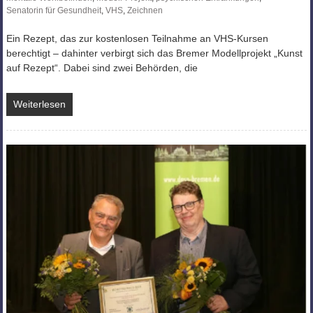
Senatorin für Gesundheit
,
VHS
,
Zeichnen
Ein Rezept, das zur kostenlosen Teilnahme an VHS-Kursen
berechtigt – dahinter verbirgt sich das Bremer Modellprojekt „Kunst
auf Rezept“. Dabei sind zwei Behörden, die
Weiterlesen