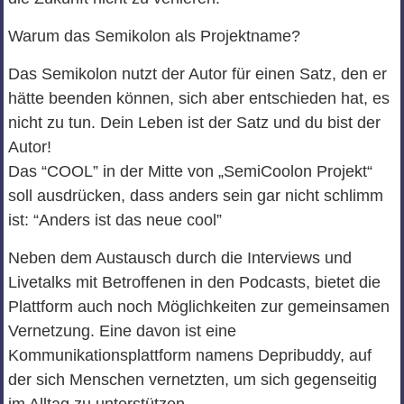
Warum das Semikolon als Projektname?
Das Semikolon nutzt der Autor für einen Satz, den er
hätte beenden können, sich aber entschieden hat, es
nicht zu tun. Dein Leben ist der Satz und du bist der
Autor!
Das “COOL” in der Mitte von „SemiCoolon Projekt“
soll ausdrücken, dass anders sein gar nicht schlimm
ist: “Anders ist das neue cool”
Neben dem Austausch durch die Interviews und
Livetalks mit Betroffenen in den Podcasts, bietet die
Plattform auch noch Möglichkeiten zur gemeinsamen
Vernetzung. Eine davon ist eine
Kommunikationsplattform namens Depribuddy, auf
der sich Menschen vernetzten, um sich gegenseitig