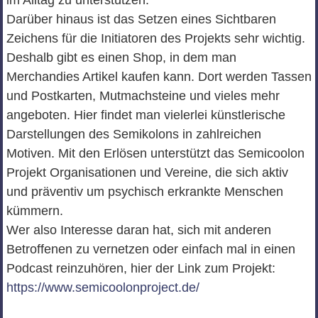
im Alltag zu unterstützen.
Darüber hinaus ist das Setzen eines Sichtbaren
Zeichens für die Initiatoren des Projekts sehr wichtig.
Deshalb gibt es einen Shop, in dem man
Merchandies Artikel kaufen kann. Dort werden Tassen
und Postkarten, Mutmachsteine und vieles mehr
angeboten. Hier findet man vielerlei künstlerische
Darstellungen des Semikolons in zahlreichen
Motiven. Mit den Erlösen unterstützt das Semicoolon
Projekt Organisationen und Vereine, die sich aktiv
und präventiv um psychisch erkrankte Menschen
kümmern.
Wer also Interesse daran hat, sich mit anderen
Betroffenen zu vernetzen oder einfach mal in einen
Podcast reinzuhören, hier der Link zum Projekt:
https://www.semicoolonproject.de/