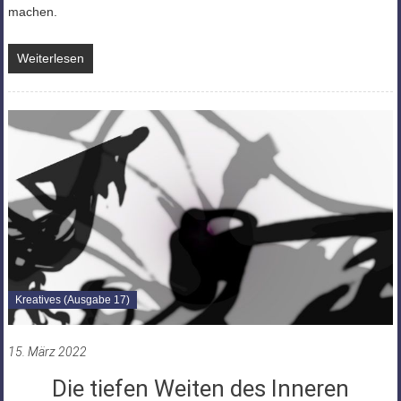
machen.
Weiterlesen
Kreatives (Ausgabe 17)
15. März 2022
Die tiefen Weiten des Inneren