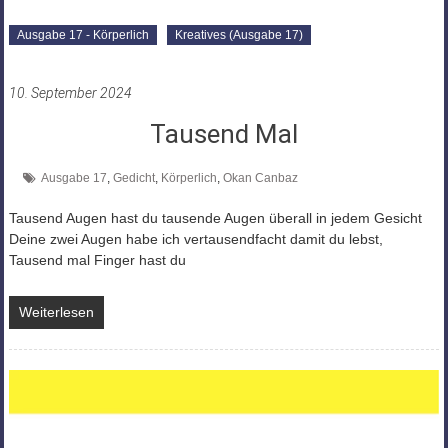
Ausgabe 17 - Körperlich
Kreatives (Ausgabe 17)
10. September 2024
Tausend Mal
Ausgabe 17
,
Gedicht
,
Körperlich
,
Okan Canbaz
Tausend Augen hast du tausende Augen überall in jedem Gesicht
Deine zwei Augen habe ich vertausendfacht damit du lebst,
Tausend mal Finger hast du
Weiterlesen