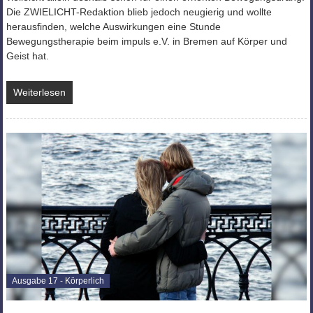
Die ZWIELICHT-Redaktion blieb jedoch neugierig und wollte
herausfinden, welche Auswirkungen eine Stunde
Bewegungstherapie beim impuls e.V. in Bremen auf Körper und
Geist hat.
Weiterlesen
Ausgabe 17 - Körperlich