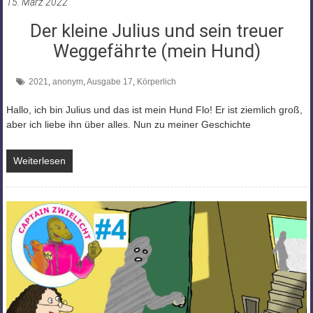
15. März 2022
Der kleine Julius und sein treuer
Weggefährte (mein Hund)
2021
,
anonym
,
Ausgabe 17
,
Körperlich
Hallo, ich bin Julius und das ist mein Hund Flo! Er ist ziemlich groß,
aber ich liebe ihn über alles. Nun zu meiner Geschichte
Weiterlesen