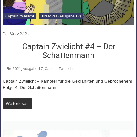
Captain Zwielicht
Kreatives (Ausgabe 17)
10. März 2022
Captain Zwielicht #4 – Der
Schattenmann
2021
,
Ausgabe 17
,
Captain Zwielicht
Captain Zwielicht – Kämpfer für die Gekränkten und Gebrochenen!
Folge 4: Der Schattenmann
Weiterlesen