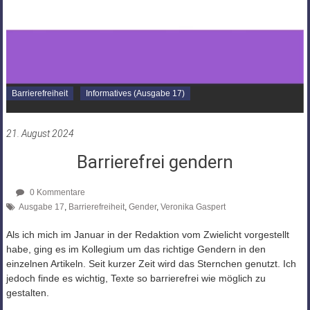
Barrierefreiheit
Informatives (Ausgabe 17)
21. August 2024
Barrierefrei gendern
0 Kommentare
Ausgabe 17
,
Barrierefreiheit
,
Gender
,
Veronika Gaspert
Als ich mich im Januar in der Redaktion vom Zwielicht vorgestellt
habe, ging es im Kollegium um das richtige Gendern in den
einzelnen Artikeln. Seit kurzer Zeit wird das Sternchen genutzt. Ich
jedoch finde es wichtig, Texte so barrierefrei wie möglich zu
gestalten.