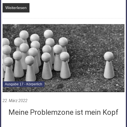
Weiterlesen
Ausgabe 17 - Körperlich
22. März 2022
Meine Problemzone ist mein Kopf