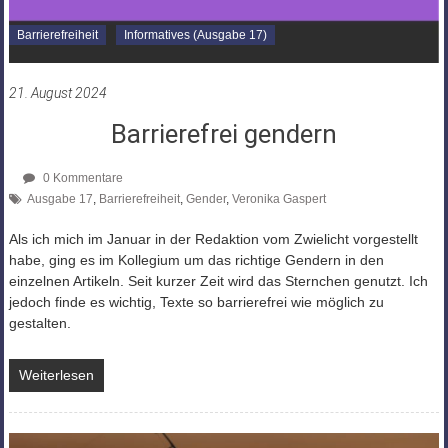
Barrierefreiheit
Informatives (Ausgabe 17)
21. August 2024
Barrierefrei gendern
0 Kommentare
Ausgabe 17
,
Barrierefreiheit
,
Gender
,
Veronika Gaspert
Als ich mich im Januar in der Redaktion vom Zwielicht vorgestellt
habe, ging es im Kollegium um das richtige Gendern in den
einzelnen Artikeln. Seit kurzer Zeit wird das Sternchen genutzt. Ich
jedoch finde es wichtig, Texte so barrierefrei wie möglich zu
gestalten.
Weiterlesen