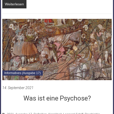
Weiterlesen
Informatives (Ausgabe 17)
14. September 2021
Was ist eine Psychose?