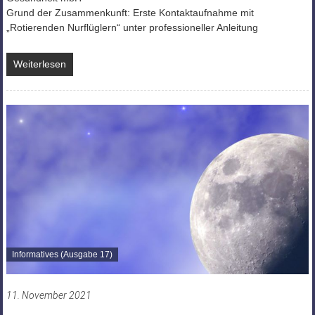
Grund der Zusammenkunft: Erste Kontaktaufnahme mit
„Rotierenden Nurflüglern“ unter professioneller Anleitung
Weiterlesen
Informatives (Ausgabe 17)
11. November 2021