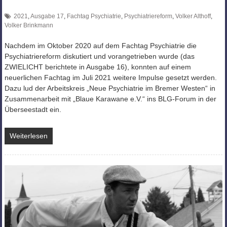
2021
,
Ausgabe 17
,
Fachtag Psychiatrie
,
Psychiatriereform
,
Volker Althoff
,
Volker Brinkmann
Nachdem im Oktober 2020 auf dem Fachtag Psychiatrie die
Psychiatriereform diskutiert und vorangetrieben wurde (das
ZWIELICHT berichtete in Ausgabe 16), konnten auf einem
neuerlichen Fachtag im Juli 2021 weitere Impulse gesetzt werden.
Dazu lud der Arbeitskreis „Neue Psychiatrie im Bremer Westen“ in
Zusammenarbeit mit „Blaue Karawane e.V.“ ins BLG-Forum in der
Überseestadt ein.
Weiterlesen