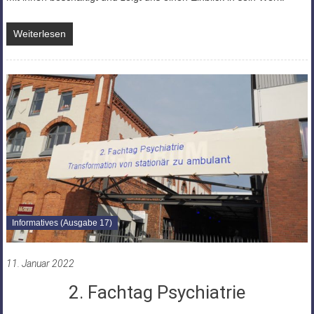
Weiterlesen
Informatives (Ausgabe 17)
11. Januar 2022
2. Fachtag Psychiatrie