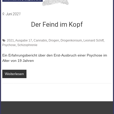
9. Juni 2021
Der Feind im Kopf
2021
,
Ausgabe 17
,
Cannabis
,
Drogen
,
Drogenkonsum
,
Leonard Schiff
,
Psychose
,
Schizophrenie
Ein Erfahrungsbericht über den Erst-Ausbruch einer Psychose im
Alter von 19 Jahren
Weiterlesen