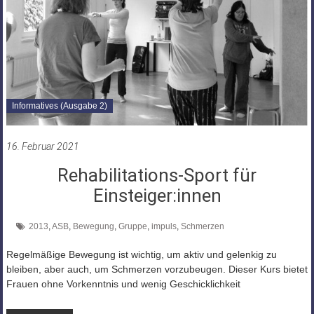
Informatives (Ausgabe 2)
16. Februar 2021
Rehabilitations-Sport für
Einsteiger:innen
2013
,
ASB
,
Bewegung
,
Gruppe
,
impuls
,
Schmerzen
Regelmäßige Bewegung ist wichtig, um aktiv und gelenkig zu
bleiben, aber auch, um Schmerzen vorzubeugen. Dieser Kurs bietet
Frauen ohne Vorkenntnis und wenig Geschicklichkeit