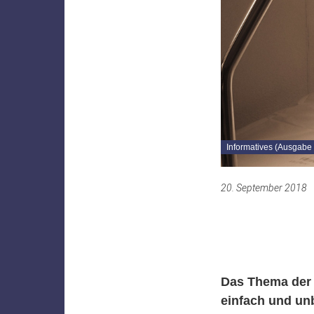
Informatives (Ausgabe
20. September 2018
Das Thema der 
einfach und unb