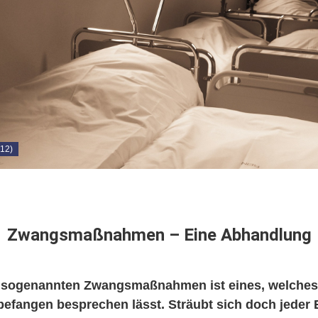
 12)
Zwangsmaßnahmen – Eine Abhandlung
sogenannten Zwangsmaßnahmen ist eines, welches 
efangen besprechen lässt. Sträubt sich doch jeder 