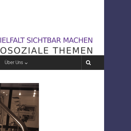
Über Uns