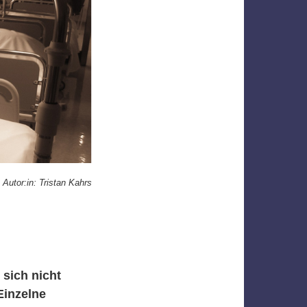
Autor:in: Tristan Kahrs
sich nicht
Einzelne