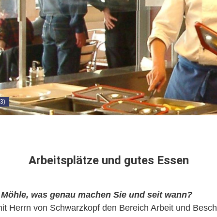
3)
Arbeitsplätze und gutes Essen
 Möhle, was genau machen Sie und seit wann?
mit Herrn von Schwarzkopf den Bereich Arbeit und Besch