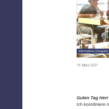
Informatives (Ausgabe 
19. März 2021
Guten Tag Herr
Ich koordiniere 