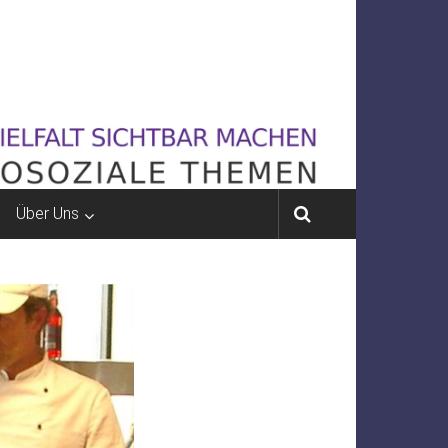
Über Uns