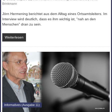
Brinkmann
Jörn Hermening berichtet aus dem Alltag eines Ortsamtsleiters. Im
Interview wird deutlich, dass es ihm wichtig ist, “nah an den
Menschen” dran zu sein.
Weiterlesen
Informatives (Ausgabe 11)