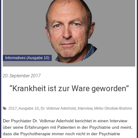
Informatives (Ausgabe 10)
20. September 2017
“Krankheit ist zur Ware geworden”
2017
,
Ausgabe 10
,
Dr. Volkmar Aderhold
,
Interview
,
Mirko Olostiak-Brahms
Der Psychiater Dr. Volkmar Aderhold berichtet in einen Interview
über seine Erfahrungen mit Patienten in der Psychiatrie und meint,
dass die Psychotherapie immer noch nicht in der Psychiatrie