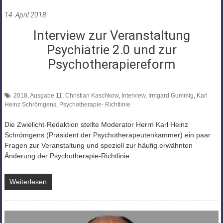
14. April 2018
Interview zur Veranstaltung
Psychiatrie 2.0 und zur
Psychotherapiereform
2018
,
Ausgabe 11
,
Christian Kaschkow
,
Interview
,
Irmgard Gummig
,
Karl
Heinz Schrömgens
,
Psychotherapie- Richtlinie
Die Zwielicht-Redaktion stellte Moderator Herrn Karl Heinz
Schrömgens (Präsident der Psychotherapeutenkammer) ein paar
Fragen zur Veranstaltung und speziell zur häufig erwähnten
Änderung der Psychotherapie-Richtlinie.
Weiterlesen