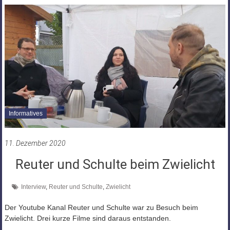
Informatives
11. Dezember 2020
Reuter und Schulte beim Zwielicht
Interview
,
Reuter und Schulte
,
Zwielicht
Der Youtube Kanal Reuter und Schulte war zu Besuch beim
Zwielicht. Drei kurze Filme sind daraus entstanden.