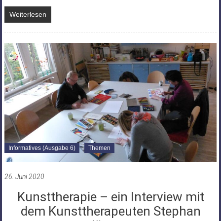
Weiterlesen
Informatives (Ausgabe 6)
Themen
26. Juni 2020
Kunsttherapie – ein Interview mit
dem Kunsttherapeuten Stephan