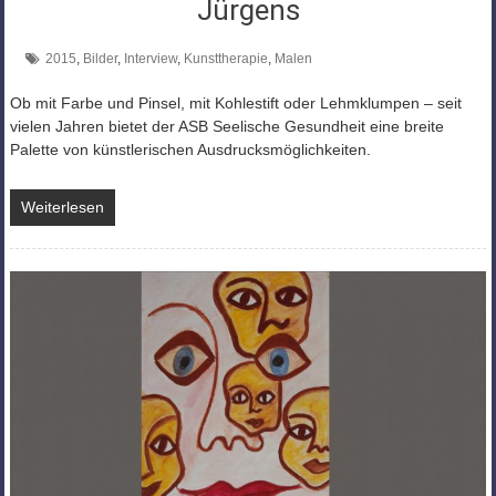
Jürgens
2015
,
Bilder
,
Interview
,
Kunsttherapie
,
Malen
Ob mit Farbe und Pinsel, mit Kohlestift oder Lehmklumpen – seit
vielen Jahren bietet der ASB Seelische Gesundheit eine breite
Palette von künstlerischen Ausdrucksmöglichkeiten.
Weiterlesen