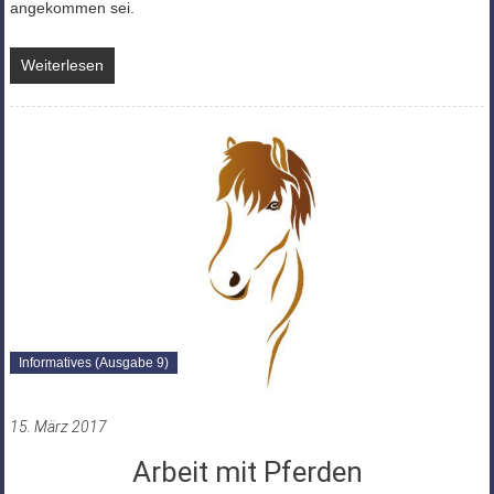
angekommen sei.
Weiterlesen
Informatives (Ausgabe 9)
15. März 2017
Arbeit mit Pferden