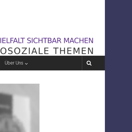
Über Uns