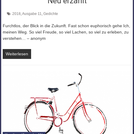
Neu erzählt
2018
,
Ausgabe 11
,
Gedichte
Furchtlos, der Blick in die Zukunft. Fast schon euphorisch gehe Ich,
meinen Weg. So viel Freude, so viel Lachen, so viel zu erleben, zu
verstehen… – anonym
Weiterlesen