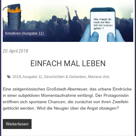
Kreatives (Ausgabe 11)
20. April 2018
EINFACH MAL LEBEN
2018
,
Ausgabe 11
,
Geschichten & Gedanken
,
Mariana Volz
Eine zeitgenössisches Großstadt-Abenteuer, das urbane Eindrücke
in einer subjektiven Momentaufnahme einfängt. Der Protagonistin
eröffnen sich spontane Chancen, die zunächst von ihren Zweifeln
geblockt werden. Wird die Neugier über die Angst obsiegen?
Weiterlesen