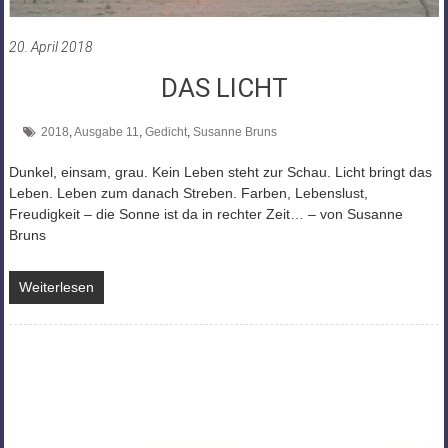
20. April 2018
DAS LICHT
2018
,
Ausgabe 11
,
Gedicht
,
Susanne Bruns
Dunkel, einsam, grau. Kein Leben steht zur Schau. Licht bringt das
Leben. Leben zum danach Streben. Farben, Lebenslust,
Freudigkeit – die Sonne ist da in rechter Zeit… – von Susanne
Bruns
Weiterlesen