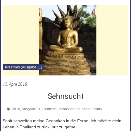
Kreatives (Ausgabe 11)
15. April 2018
Sehnsucht
2018
,
Ausgabe 11
,
Gedichte
,
Sehnsucht
,
Susanne Bruns
Sooft schweifen meine Gedanken in die Ferne. Ich möchte mein
Leben in Thailand zurück, nur zu gerne.