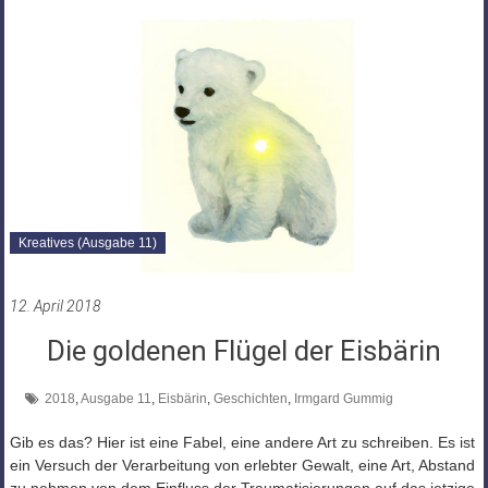
Kreatives (Ausgabe 11)
12. April 2018
Die goldenen Flügel der Eisbärin
2018
,
Ausgabe 11
,
Eisbärin
,
Geschichten
,
Irmgard Gummig
Gib es das? Hier ist eine Fabel, eine andere Art zu schreiben. Es ist
ein Versuch der Verarbeitung von erlebter Gewalt, eine Art, Abstand