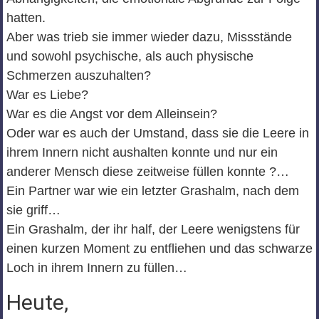
hatten.
Aber was trieb sie immer wieder dazu, Missstände
und sowohl psychische, als auch physische
Schmerzen auszuhalten?
War es Liebe?
War es die Angst vor dem Alleinsein?
Oder war es auch der Umstand, dass sie die Leere in
ihrem Innern nicht aushalten konnte und nur ein
anderer Mensch diese zeitweise füllen konnte ?…
Ein Partner war wie ein letzter Grashalm, nach dem
sie griff…
Ein Grashalm, der ihr half, der Leere wenigstens für
einen kurzen Moment zu entfliehen und das schwarze
Loch in ihrem Innern zu füllen…
Heute,