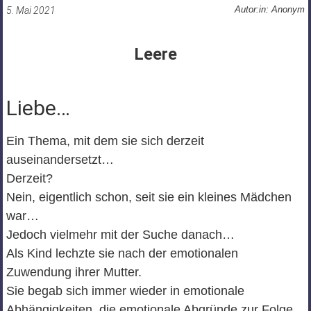
Autor:in: Anonym
5. Mai 2021
Leere
Liebe…
Ein Thema, mit dem sie sich derzeit
auseinandersetzt…
Derzeit?
Nein, eigentlich schon, seit sie ein kleines Mädchen
war…
Jedoch vielmehr mit der Suche danach…
Als Kind lechzte sie nach der emotionalen
Zuwendung ihrer Mutter.
Sie begab sich immer wieder in emotionale
Abhängigkeiten, die emotionale Abgründe zur Folge