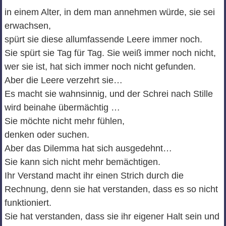
in einem Alter, in dem man annehmen würde, sie sei
erwachsen,
spürt sie diese allumfassende Leere immer noch.
Sie spürt sie Tag für Tag. Sie weiß immer noch nicht,
wer sie ist, hat sich immer noch nicht gefunden.
Aber die Leere verzehrt sie…
Es macht sie wahnsinnig, und der Schrei nach Stille
wird beinahe übermächtig …
Sie möchte nicht mehr fühlen,
denken oder suchen.
Aber das Dilemma hat sich ausgedehnt…
Sie kann sich nicht mehr bemächtigen.
Ihr Verstand macht ihr einen Strich durch die
Rechnung, denn sie hat verstanden, dass es so nicht
funktioniert.
Sie hat verstanden, dass sie ihr eigener Halt sein und