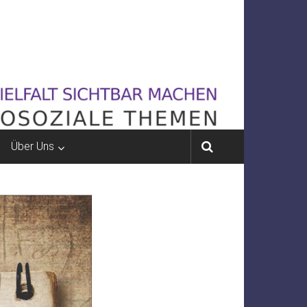
Über Uns